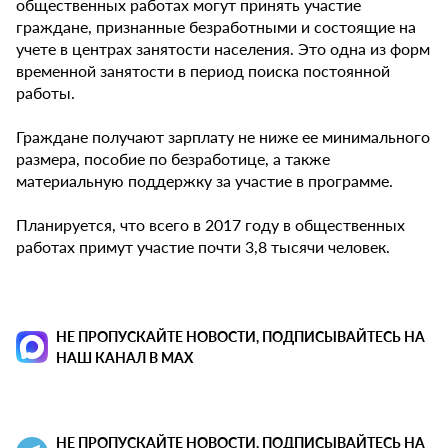
общественных работах могут принять участие
граждане, признанные безработными и состоящие на
учете в центрах занятости населения. Это одна из форм
временной занятости в период поиска постоянной
работы.
Граждане получают зарплату не ниже ее минимального
размера, пособие по безработице, а также
материальную поддержку за участие в программе.
Планируется, что всего в 2017 году в общественных
работах примут участие почти 3,8 тысячи человек.
НЕ ПРОПУСКАЙТЕ НОВОСТИ, ПОДПИСЫВАЙТЕСЬ НА
НАШ КАНАЛ В MAX
НЕ ПРОПУСКАЙТЕ НОВОСТИ, ПОДПИСЫВАЙТЕСЬ НА