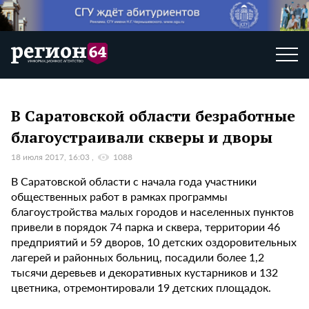
В Саратовской области безработные
благоустраивали скверы и дворы
18 июля 2017, 16:03
1088
В Саратовской области с начала года участники
общественных работ в рамках программы
благоустройства малых городов и населенных пунктов
привели в порядок 74 парка и сквера, территории 46
предприятий и 59 дворов, 10 детских оздоровительных
лагерей и районных больниц, посадили более 1,2
тысячи деревьев и декоративных кустарников и 132
цветника, отремонтировали 19 детских площадок.