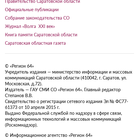
Правительство Саратовской области
Официальные публикации
Собрание законодательства СО
Журнал «Волга XXI век»
Книга памяти Саратовской области
Саратовская областная газета
© «Регион 64»
Учредитель издания — министерство информации и массовых
коммуникаций Саратовской области (410042, г. Саратов, ул.
Московская, д.72).
Издатель — ГАУ СМИ СО «Регион 64». Главный редактор
Степанов В.В.
Свидетельство о регистрации сетевого издания Эл № ФС77-
61373 от 10 апреля 2015 г.
Выдано Федеральной службой по надзору в сфере связи,
информационных технологий и массовых коммуникаций
(Роскомнадзор).
© Информационное агентство «Регион 64»