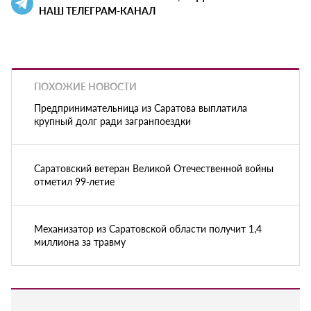
НАШ ТЕЛЕГРАМ-КАНАЛ
ПОХОЖИЕ НОВОСТИ
Предпринимательница из Саратова выплатила
крупный долг ради загранпоездки
Саратовский ветеран Великой Отечественной войны
отметил 99-летие
Механизатор из Саратовской области получит 1,4
миллиона за травму