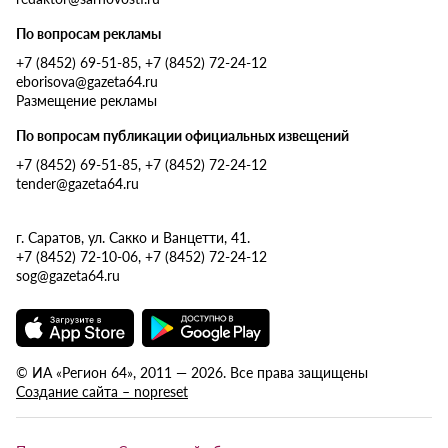
По вопросам рекламы
+7 (8452) 69-51-85, +7 (8452) 72-24-12
eborisova@gazeta64.ru
Размещение рекламы
По вопросам публикации официальных извещений
+7 (8452) 69-51-85, +7 (8452) 72-24-12
tender@gazeta64.ru
г. Саратов, ул. Сакко и Ванцетти, 41.
+7 (8452) 72-10-06, +7 (8452) 72-24-12
sog@gazeta64.ru
© ИА «Регион 64», 2011 — 2026. Все права защищены
Создание сайта – nopreset