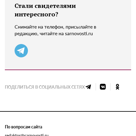
Стали свидетелями
интересного?
Снимайте на телефон, присылайте в
редакцию, читайте на sarnovosti.ru
ПОДЕЛИТЬСЯ В СОЦИАЛЬНЫХ СЕТЯХ
По вопросам сайта
redaktor@sarnovosti.ru