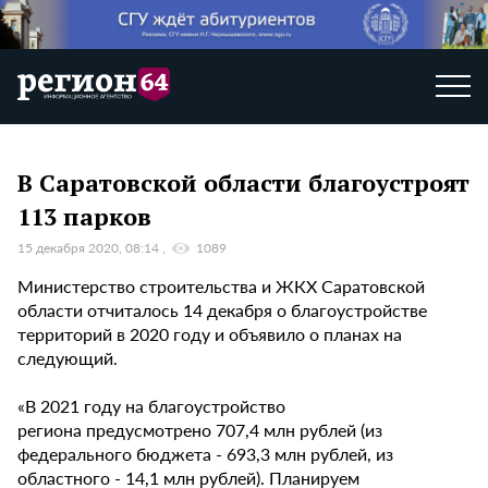
В Саратовской области благоустроят
113 парков
15 декабря 2020, 08:14
1089
Министерство строительства и ЖКХ Саратовской
области отчиталось 14 декабря о благоустройстве
территорий в 2020 году и объявило о планах на
следующий.
«В 2021 году на благоустройство
региона предусмотрено 707,4 млн рублей (из
федерального бюджета - 693,3 млн рублей, из
областного - 14,1 млн рублей). Планируем