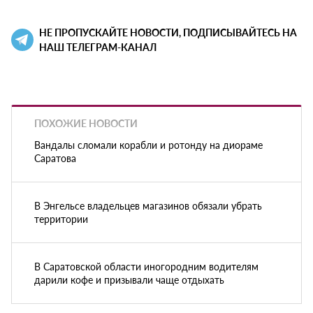
НЕ ПРОПУСКАЙТЕ НОВОСТИ, ПОДПИСЫВАЙТЕСЬ НА
НАШ ТЕЛЕГРАМ-КАНАЛ
ПОХОЖИЕ НОВОСТИ
Вандалы сломали корабли и ротонду на диораме
Саратова
В Энгельсе владельцев магазинов обязали убрать
территории
В Саратовской области иногородним водителям
дарили кофе и призывали чаще отдыхать