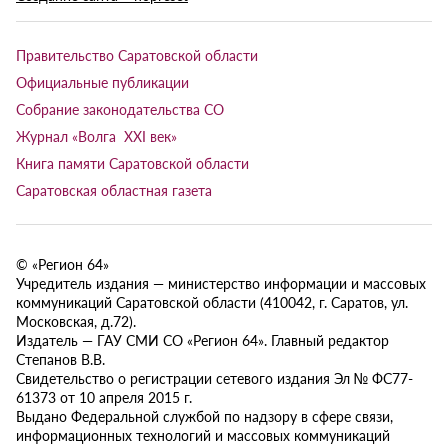
Правительство Саратовской области
Официальные публикации
Собрание законодательства СО
Журнал «Волга XXI век»
Книга памяти Саратовской области
Саратовская областная газета
© «Регион 64»
Учредитель издания — министерство информации и массовых
коммуникаций Саратовской области (410042, г. Саратов, ул.
Московская, д.72).
Издатель — ГАУ СМИ СО «Регион 64». Главный редактор
Степанов В.В.
Свидетельство о регистрации сетевого издания Эл № ФС77-
61373 от 10 апреля 2015 г.
Выдано Федеральной службой по надзору в сфере связи,
информационных технологий и массовых коммуникаций