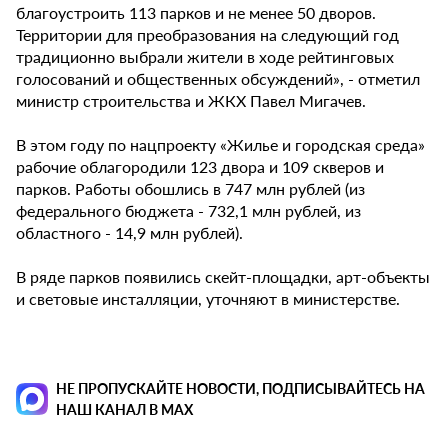
благоустроить 113 парков и не менее 50 дворов.
Территории для преобразования на следующий год
традиционно выбрали жители в ходе рейтинговых
голосований и общественных обсуждений», - отметил
министр строительства и ЖКХ Павел Мигачев.
В этом году по нацпроекту «Жилье и городская среда»
рабочие облагородили 123 двора и 109 скверов и
парков. Работы обошлись в 747 млн рублей (из
федерального бюджета - 732,1 млн рублей, из
областного - 14,9 млн рублей).
В ряде парков появились скейт-площадки, арт-объекты
и световые инсталляции, уточняют в министерстве.
НЕ ПРОПУСКАЙТЕ НОВОСТИ, ПОДПИСЫВАЙТЕСЬ НА
НАШ КАНАЛ В MAX