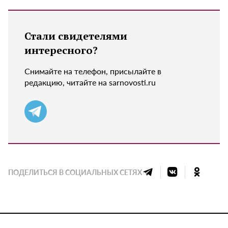
Стали свидетелями
интересного?
Снимайте на телефон, присылайте в
редакцию, читайте на sarnovosti.ru
ПОДЕЛИТЬСЯ В СОЦИАЛЬНЫХ СЕТЯХ