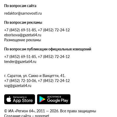
По вопросам сайта
redaktor@sarnovosti.ru
По вопросам рекламы
+7 (8452) 69-51-85, +7 (8452) 72-24-12
eborisova@gazeta64.ru
Размещение рекламы
По вопросам публикации официальных извещений
+7 (8452) 69-51-85, +7 (8452) 72-24-12
tender@gazeta64.ru
г. Саратов, ул. Сакко и Ванцетти, 41.
+7 (8452) 72-10-06, +7 (8452) 72-24-12
sog@gazeta64.ru
© ИА «Регион 64», 2011 — 2026. Все права защищены
Создание сайта – nopreset