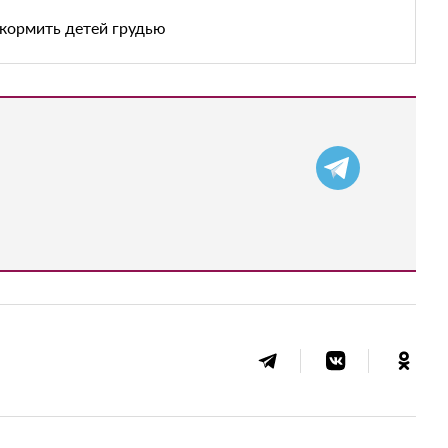
кормить детей грудью