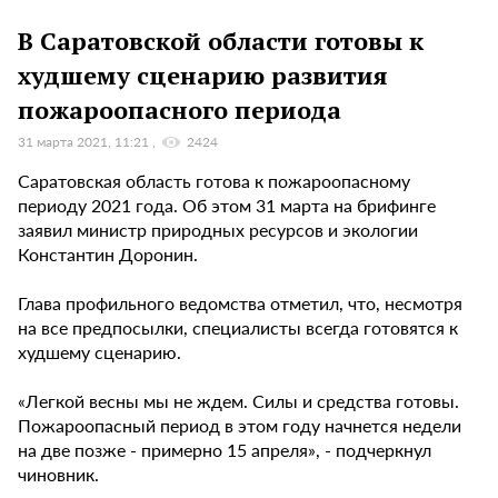
В Саратовской области готовы к
худшему сценарию развития
пожароопасного периода
31 марта 2021, 11:21
2424
Саратовская область готова к пожароопасному
периоду 2021 года. Об этом 31 марта на брифинге
заявил министр природных ресурсов и экологии
Константин Доронин.
Глава профильного ведомства отметил, что, несмотря
на все предпосылки, специалисты всегда готовятся к
худшему сценарию.
«Легкой весны мы не ждем. Силы и средства готовы.
Пожароопасный период в этом году начнется недели
на две позже - примерно 15 апреля», - подчеркнул
чиновник.