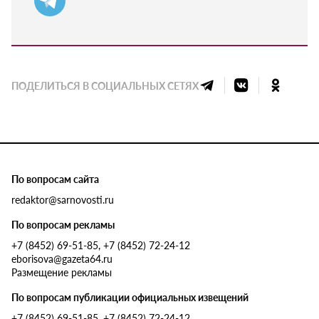
ПОДЕЛИТЬСЯ В СОЦИАЛЬНЫХ СЕТЯХ
По вопросам сайта
redaktor@sarnovosti.ru
По вопросам рекламы
+7 (8452) 69-51-85, +7 (8452) 72-24-12
eborisova@gazeta64.ru
Размещение рекламы
По вопросам публикации официальных извещений
+7 (8452) 69-51-85, +7 (8452) 72-24-12