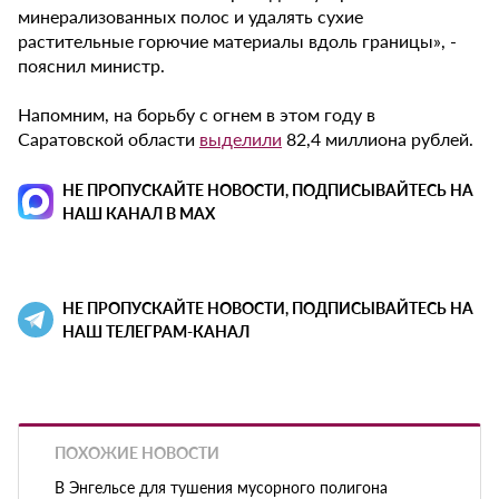
минерализованных полос и удалять сухие
растительные горючие материалы вдоль границы», -
пояснил министр.
Напомним, на борьбу с огнем в этом году в
Саратовской области
выделили
82,4 миллиона рублей.
НЕ ПРОПУСКАЙТЕ НОВОСТИ, ПОДПИСЫВАЙТЕСЬ НА
НАШ КАНАЛ В MAX
НЕ ПРОПУСКАЙТЕ НОВОСТИ, ПОДПИСЫВАЙТЕСЬ НА
НАШ ТЕЛЕГРАМ-КАНАЛ
ПОХОЖИЕ НОВОСТИ
В Энгельсе для тушения мусорного полигона