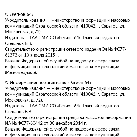
© «Регион 64»
Учредитель издания — министерство информации и массовых
коммуникаций Саратовской области (410042, г. Саратов, ул.
Московская, д.72).
Издатель — ГАУ СМИ СО «Регион 64». Главный редактор
Степанов В.В.
Свидетельство о регистрации сетевого издания Эл № ФС77-
61373 от 10 апреля 2015 г.
Выдано Федеральной службой по надзору в сфере связи,
информационных технологий и массовых коммуникаций
(Роскомнадзор).
© Информационное агентство «Регион 64»
Учредитель издания — министерство информации и массовых
коммуникаций Саратовской области (410042, г. Саратов, ул.
Московская, д. 72).
Издатель — ГАУ СМИ СО «Регион 64». Главный редактор
Степанов В.В.
Свидетельство о регистрации средства массовой информации
ИА № ФС77-60442 от 30 декабря 2014 г.
Выдано Федеральной службой по надзору в сфере связи,
информационных технологий и массовых коммуникаций