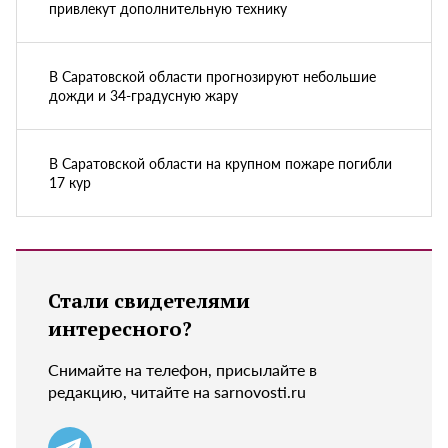
привлекут дополнительную технику
В Саратовской области прогнозируют небольшие
дожди и 34-градусную жару
В Саратовской области на крупном пожаре погибли
17 кур
Стали свидетелями
интересного?
Снимайте на телефон, присылайте в
редакцию, читайте на sarnovosti.ru