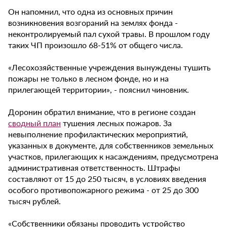
Он напомнил, что одна из основных причин
возникновения возгораний на землях фонда -
неконтролируемый пал сухой травы. В прошлом году
таких ЧП произошло 68-51% от общего числа.
«Лесохозяйственные учреждения вынуждены тушить
пожары не только в лесном фонде, но и на
прилегающей территории», - пояснил чиновник.
Доронин обратил внимание, что в регионе создан
сводный план
тушения лесных пожаров. За
невыполнение профилактических мероприятий,
указанных в документе, для собственников земельных
участков, прилегающих к насаждениям, предусмотрена
административная ответственность. Штрафы
составляют от 15 до 250 тысяч, в условиях введения
особого противопожарного режима - от 25 до 300
тысяч рублей.
«Собственники обязаны проводить устройство