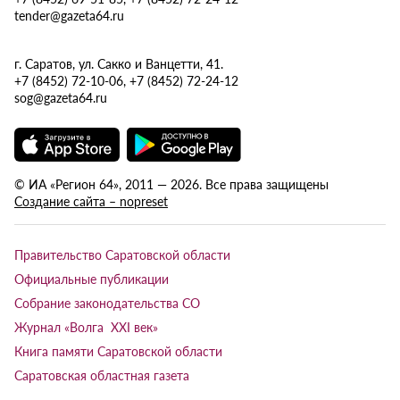
tender@gazeta64.ru
г. Саратов, ул. Сакко и Ванцетти, 41.
+7 (8452) 72-10-06, +7 (8452) 72-24-12
sog@gazeta64.ru
© ИА «Регион 64», 2011 — 2026. Все права защищены
Создание сайта – nopreset
Правительство Саратовской области
Официальные публикации
Собрание законодательства СО
Журнал «Волга XXI век»
Книга памяти Саратовской области
Саратовская областная газета