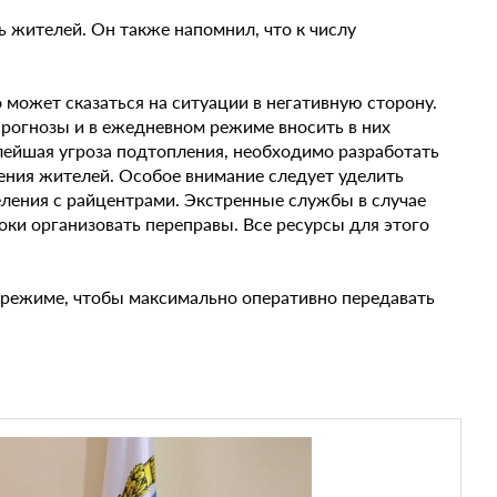
ь жителей. Он также напомнил, что к числу
 может сказаться на ситуации в негативную сторону.
прогнозы и в ежедневном режиме вносить в них
лейшая угроза подтопления, необходимо разработать
ения жителей. Особое внимание следует уделить
ления с райцентрами. Экстренные службы в случае
ки организовать переправы. Все ресурсы для этого
 режиме, чтобы максимально оперативно передавать