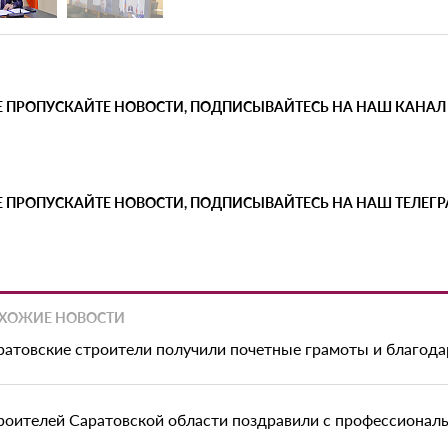
Е ПРОПУСКАЙТЕ НОВОСТИ, ПОДПИСЫВАЙТЕСЬ НА НАШ КАНАЛ
Е ПРОПУСКАЙТЕ НОВОСТИ, ПОДПИСЫВАЙТЕСЬ НА НАШ ТЕЛЕГ
ХОЖИЕ НОВОСТИ
ратовские строители получили почетные грамоты и благода
роителей Саратовской области поздравили с профессионал