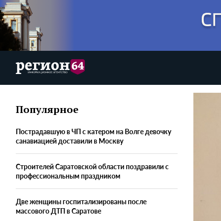
Популярное
Пострадавшую в ЧП с катером на Волге девочку
санавиацией доставили в Москву
Строителей Саратовской области поздравили с
профессиональным праздником
Две женщины госпитализированы после
массового ДТП в Саратове