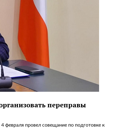
 организовать переправы
 4 февраля провел совещание по подготовке к