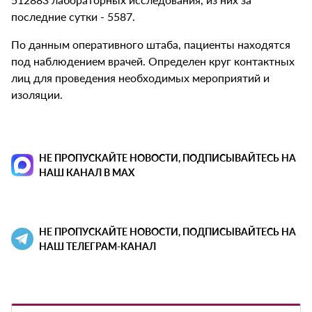
последние сутки - 5587.
По данным оперативного штаба, пациенты находятся
под наблюдением врачей. Определен круг контактных
лиц для проведения необходимых мероприятий и
изоляции.
НЕ ПРОПУСКАЙТЕ НОВОСТИ, ПОДПИСЫВАЙТЕСЬ НА
НАШ КАНАЛ В MAX
НЕ ПРОПУСКАЙТЕ НОВОСТИ, ПОДПИСЫВАЙТЕСЬ НА
НАШ ТЕЛЕГРАМ-КАНАЛ