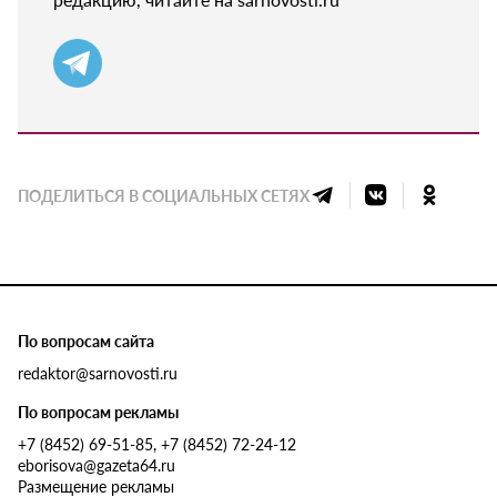
ПОДЕЛИТЬСЯ В СОЦИАЛЬНЫХ СЕТЯХ
По вопросам сайта
redaktor@sarnovosti.ru
По вопросам рекламы
+7 (8452) 69-51-85, +7 (8452) 72-24-12
eborisova@gazeta64.ru
Размещение рекламы