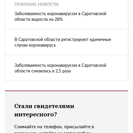
ПОХОЖИЕ НОВОСТИ
Заболеваемость коронавирусом в Саратовской
области выросла на 28%
В Саратовской области регистрируют единичные
случаи коронавируса
Заболеваемость коронавирусом в Саратовской
области снизилась в 2,5 раза
Стали свидетелями
интересного?
Снимайте на телефон, присылайте в
редакцию, читайте на sarnovosti.ru