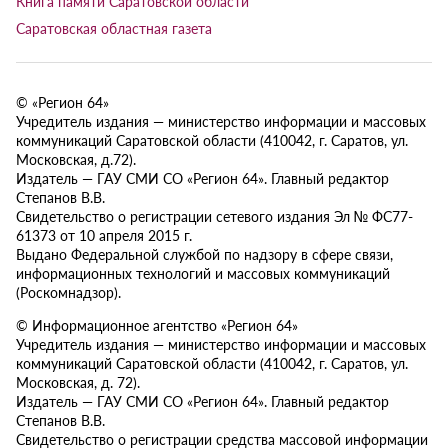
Книга памяти Саратовской области
Саратовская областная газета
© «Регион 64»
Учредитель издания — министерство информации и массовых
коммуникаций Саратовской области (410042, г. Саратов, ул.
Московская, д.72).
Издатель — ГАУ СМИ СО «Регион 64». Главный редактор
Степанов В.В.
Свидетельство о регистрации сетевого издания Эл № ФС77-
61373 от 10 апреля 2015 г.
Выдано Федеральной службой по надзору в сфере связи,
информационных технологий и массовых коммуникаций
(Роскомнадзор).
© Информационное агентство «Регион 64»
Учредитель издания — министерство информации и массовых
коммуникаций Саратовской области (410042, г. Саратов, ул.
Московская, д. 72).
Издатель — ГАУ СМИ СО «Регион 64». Главный редактор
Степанов В.В.
Свидетельство о регистрации средства массовой информации