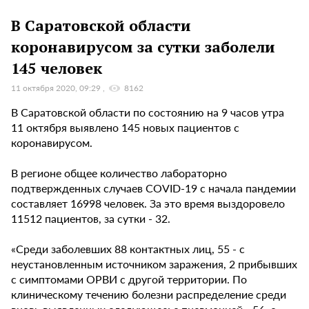
В Саратовской области
коронавирусом за сутки заболели
145 человек
11 октября 2020, 09:29
8162
В Саратовской области по состоянию на 9 часов утра
11 октября выявлено 145 новых пациентов с
коронавирусом.
В регионе общее количество лабораторно
подтвержденных случаев COVID-19 с начала пандемии
составляет 16998 человек. За это время выздоровело
11512 пациентов, за сутки - 32.
«Среди заболевших 88 контактных лиц, 55 - с
неустановленным источником заражения, 2 прибывших
с симптомами ОРВИ с другой территории. По
клиническому течению болезни распределение среди