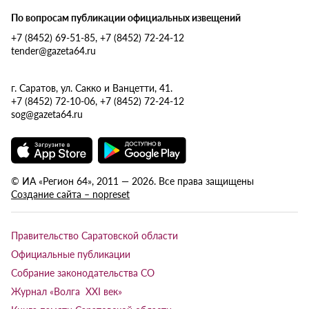
По вопросам публикации официальных извещений
+7 (8452) 69-51-85, +7 (8452) 72-24-12
tender@gazeta64.ru
г. Саратов, ул. Сакко и Ванцетти, 41.
+7 (8452) 72-10-06, +7 (8452) 72-24-12
sog@gazeta64.ru
© ИА «Регион 64», 2011 — 2026. Все права защищены
Создание сайта – nopreset
Правительство Саратовской области
Официальные публикации
Собрание законодательства СО
Журнал «Волга XXI век»