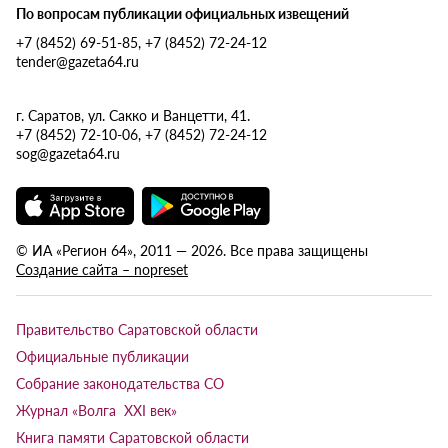
По вопросам публикации официальных извещений
+7 (8452) 69-51-85, +7 (8452) 72-24-12
tender@gazeta64.ru
г. Саратов, ул. Сакко и Ванцетти, 41.
+7 (8452) 72-10-06, +7 (8452) 72-24-12
sog@gazeta64.ru
© ИА «Регион 64», 2011 — 2026. Все права защищены
Создание сайта – nopreset
Правительство Саратовской области
Официальные публикации
Собрание законодательства СО
Журнал «Волга XXI век»
Книга памяти Саратовской области