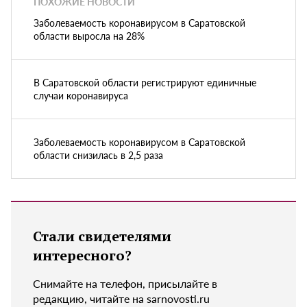
ПОХОЖИЕ НОВОСТИ
Заболеваемость коронавирусом в Саратовской
области выросла на 28%
В Саратовской области регистрируют единичные
случаи коронавируса
Заболеваемость коронавирусом в Саратовской
области снизилась в 2,5 раза
Стали свидетелями
интересного?
Снимайте на телефон, присылайте в
редакцию, читайте на sarnovosti.ru