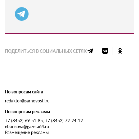
ПОДЕЛИТЬСЯ В СОЦИАЛЬНЫХ СЕТЯХ
По вопросам сайта
redaktor@sarnovosti.ru
По вопросам рекламы
+7 (8452) 69-51-85, +7 (8452) 72-24-12
eborisova@gazeta64.ru
Размещение рекламы