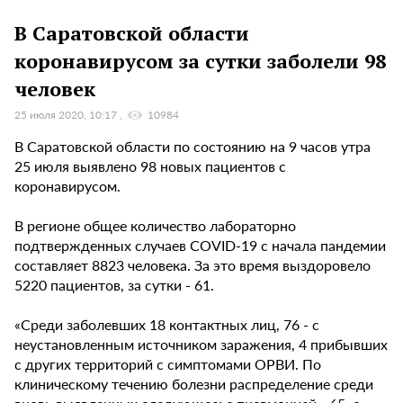
В Саратовской области
коронавирусом за сутки заболели 98
человек
25 июля 2020, 10:17
10984
В Саратовской области по состоянию на 9 часов утра
25 июля выявлено 98 новых пациентов с
коронавирусом.
В регионе общее количество лабораторно
подтвержденных случаев COVID-19 с начала пандемии
составляет 8823 человека. За это время выздоровело
5220 пациентов, за сутки - 61.
«Среди заболевших 18 контактных лиц, 76 - с
неустановленным источником заражения, 4 прибывших
с других территорий с симптомами ОРВИ. По
клиническому течению болезни распределение среди