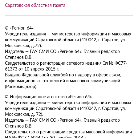
Саратовская областная газета
© «Регион 64»
Учредитель издания — министерство информации и массовых
коммуникаций Саратовской области (410042, г. Саратов, ул.
Московская, д.72).
Издатель — ГАУ СМИ СО «Регион 64». Главный редактор
Степанов В.В.
Свидетельство о регистрации сетевого издания Эл № ФС77-
61373 от 10 апреля 2015 г.
Выдано Федеральной службой по надзору в сфере связи,
информационных технологий и массовых коммуникаций
(Роскомнадзор).
© Информационное агентство «Регион 64»
Учредитель издания — министерство информации и массовых
коммуникаций Саратовской области (410042, г. Саратов, ул.
Московская, д. 72).
Издатель — ГАУ СМИ СО «Регион 64». Главный редактор
Степанов В.В.
Свидетельство о регистрации средства массовой информации
ИА № ФС77-60442 от 30 декабря 2014 г.