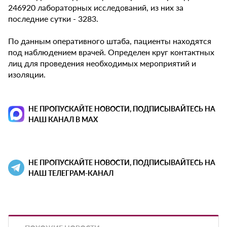
246920 лабораторных исследований, из них за
последние сутки - 3283.
По данным оперативного штаба, пациенты находятся
под наблюдением врачей. Определен круг контактных
лиц для проведения необходимых мероприятий и
изоляции.
НЕ ПРОПУСКАЙТЕ НОВОСТИ, ПОДПИСЫВАЙТЕСЬ НА
НАШ КАНАЛ В MAX
НЕ ПРОПУСКАЙТЕ НОВОСТИ, ПОДПИСЫВАЙТЕСЬ НА
НАШ ТЕЛЕГРАМ-КАНАЛ