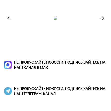
НЕ ПРОПУСКАЙТЕ НОВОСТИ, ПОДПИСЫВАЙТЕСЬ НА
НАШ КАНАЛ В MAX
НЕ ПРОПУСКАЙТЕ НОВОСТИ, ПОДПИСЫВАЙТЕСЬ НА
НАШ ТЕЛЕГРАМ-КАНАЛ