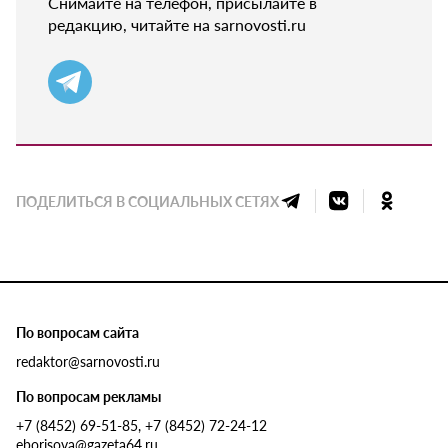
Снимайте на телефон, присылайте в
редакцию, читайте на sarnovosti.ru
ПОДЕЛИТЬСЯ В СОЦИАЛЬНЫХ СЕТЯХ
По вопросам сайта
redaktor@sarnovosti.ru
По вопросам рекламы
+7 (8452) 69-51-85, +7 (8452) 72-24-12
eborisova@gazeta64.ru