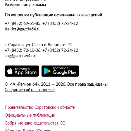
Размещение рекламы
По вопросам публикации официальных извещений
+7 (8452) 69-51-85, +7 (8452) 72-24-12
tender@gazeta64.ru
г. Саратов, ул. Сакко и Ванцетти, 41.
+7 (8452) 72-10-06, +7 (8452) 72-24-12
sog@gazeta64.ru
© ИА «Регион 64», 2011 — 2026. Все права защищены
Создание сайта – nopreset
Правительство Саратовской области
Официальные публикации
Собрание законодательства СО
Журнал «Волга XXI век»