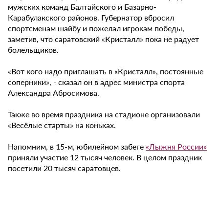
мужских команд Балтайского и Базарно-
Карабулакского районов. Губернатор вбросил
спортсменам шайбу и пожелал игрокам победы,
заметив, что саратовский «Кристалл» пока не радует
болельщиков.
«Вот кого надо приглашать в «Кристалл», постоянные
соперники», - сказал он в адрес министра спорта
Александра Абросимова.
Также во время праздника на стадионе организовали
«Весёлые старты» на коньках.
Напомним, в 15-м, юбилейном забеге
«Лыжня России»
приняли участие 12 тысяч человек. В целом праздник
посетили 20 тысяч саратовцев.