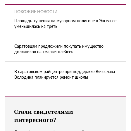
ПОХОЖИЕ НОВОСТИ
Площадь тушения на мусорном полигоне в Энгельсе
уменьшилась на треть
Саратовцам предложили покупать имущество
должников на «маркетплейсе»
В саратовском райцентре при поддержке Вячеслава
Володина планируется ремонт школы
Стали свидетелями
интересного?