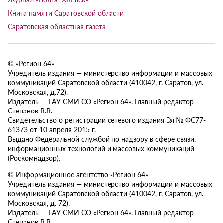
Книга памяти Саратовской области
Саратовская областная газета
© «Регион 64»
Учредитель издания — министерство информации и массовых
коммуникаций Саратовской области (410042, г. Саратов, ул.
Московская, д.72).
Издатель — ГАУ СМИ СО «Регион 64». Главный редактор
Степанов В.В.
Свидетельство о регистрации сетевого издания Эл № ФС77-
61373 от 10 апреля 2015 г.
Выдано Федеральной службой по надзору в сфере связи,
информационных технологий и массовых коммуникаций
(Роскомнадзор).
© Информационное агентство «Регион 64»
Учредитель издания — министерство информации и массовых
коммуникаций Саратовской области (410042, г. Саратов, ул.
Московская, д. 72).
Издатель — ГАУ СМИ СО «Регион 64». Главный редактор
Степанов В.В.