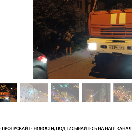
Е ПРОПУСКАЙТЕ НОВОСТИ, ПОДПИСЫВАЙТЕСЬ НА НАШ КАНАЛ