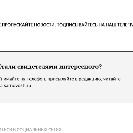
Е ПРОПУСКАЙТЕ НОВОСТИ, ПОДПИСЫВАЙТЕСЬ НА НАШ ТЕЛЕГ
Стали свидетелями интересного?
Снимайте на телефон, присылайте в редакцию, читайте
а sarnovosti.ru
ТЬСЯ В СОЦИАЛЬНЫХ СЕТЯХ