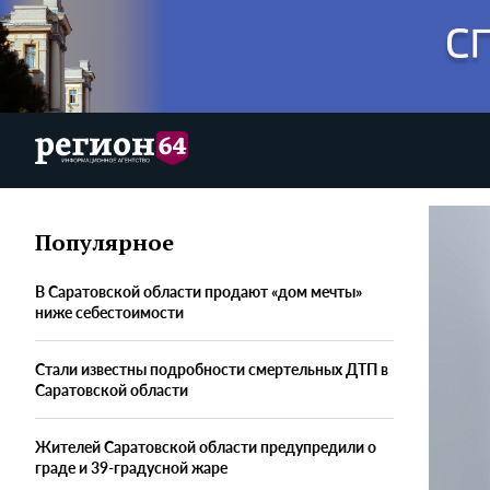
Популярное
В Саратовской области продают «дом мечты»
ниже себестоимости
Стали известны подробности смертельных ДТП в
Саратовской области
Жителей Саратовской области предупредили о
граде и 39-градусной жаре