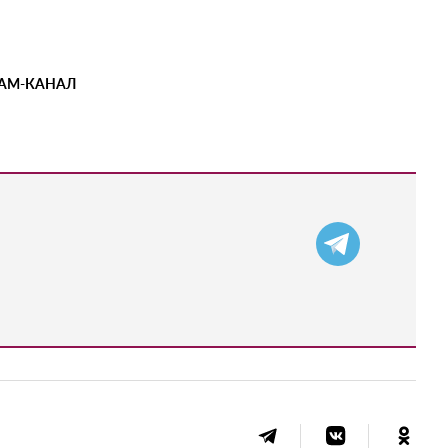
РАМ-КАНАЛ