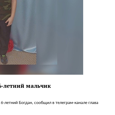
6-летний мальчик
6-летний Богдан, сообщил в телеграм-канале глава