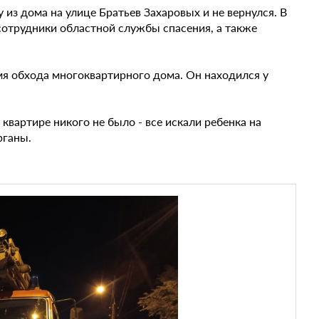
 из дома на улице Братьев Захаровых и не вернулся. В
 сотрудники областной службы спасения, а также
я обхода многоквартирного дома. Он находился у
квартире никого не было - все искали ребенка на
рганы.