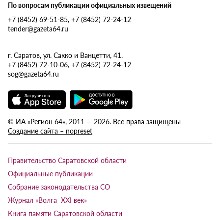
По вопросам публикации официальных извещений
+7 (8452) 69-51-85, +7 (8452) 72-24-12
tender@gazeta64.ru
г. Саратов, ул. Сакко и Ванцетти, 41.
+7 (8452) 72-10-06, +7 (8452) 72-24-12
sog@gazeta64.ru
© ИА «Регион 64», 2011 — 2026. Все права защищены
Создание сайта – nopreset
Правительство Саратовской области
Официальные публикации
Собрание законодательства СО
Журнал «Волга XXI век»
Книга памяти Саратовской области