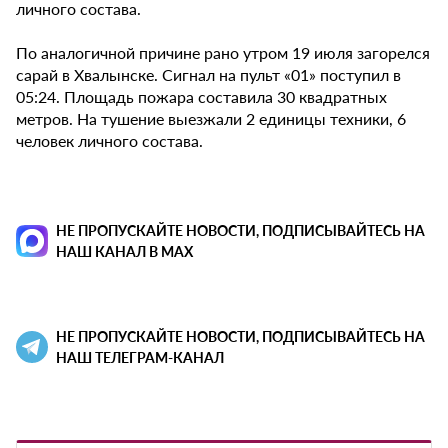
личного состава.
По аналогичной причине рано утром 19 июля загорелся
сарай в Хвалынске. Сигнал на пульт «01» поступил в
05:24. Площадь пожара составила 30 квадратных
метров. На тушение выезжали 2 единицы техники, 6
человек личного состава.
НЕ ПРОПУСКАЙТЕ НОВОСТИ, ПОДПИСЫВАЙТЕСЬ НА
НАШ КАНАЛ В MAX
НЕ ПРОПУСКАЙТЕ НОВОСТИ, ПОДПИСЫВАЙТЕСЬ НА
НАШ ТЕЛЕГРАМ-КАНАЛ