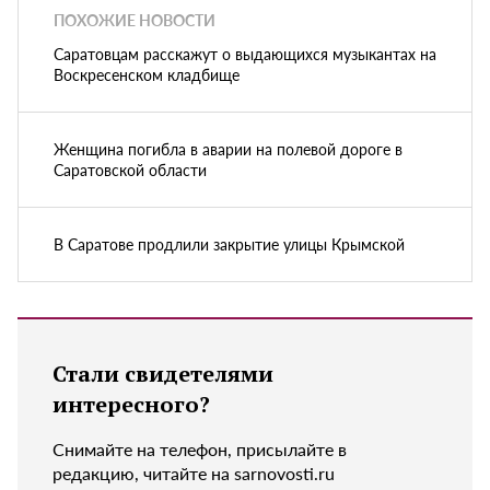
ПОХОЖИЕ НОВОСТИ
Саратовцам расскажут о выдающихся музыкантах на
Воскресенском кладбище
Женщина погибла в аварии на полевой дороге в
Саратовской области
В Саратове продлили закрытие улицы Крымской
Стали свидетелями
интересного?
Снимайте на телефон, присылайте в
редакцию, читайте на sarnovosti.ru