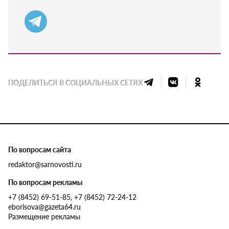
ПОДЕЛИТЬСЯ В СОЦИАЛЬНЫХ СЕТЯХ
По вопросам сайта
redaktor@sarnovosti.ru
По вопросам рекламы
+7 (8452) 69-51-85, +7 (8452) 72-24-12
eborisova@gazeta64.ru
Размещение рекламы