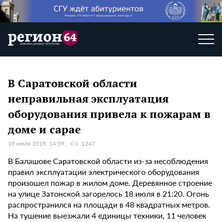
В Саратовской области
неправильная эксплуатация
оборудования привела к пожарам в
доме и сарае
19 июля 2019, 14:09
1247
В Балашове Саратовской области из-за несоблюдения
правил эксплуатации электрического оборудования
произошел пожар в жилом доме. Деревянное строение
на улице Затонской загорелось 18 июля в 21:20. Огонь
распространился на площади в 48 квадратных метров.
На тушение выезжали 4 единицы техники, 11 человек