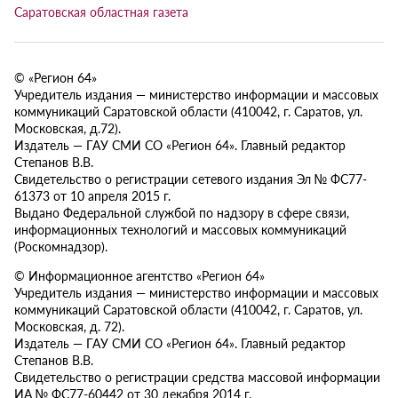
Саратовская областная газета
© «Регион 64»
Учредитель издания — министерство информации и массовых
коммуникаций Саратовской области (410042, г. Саратов, ул.
Московская, д.72).
Издатель — ГАУ СМИ СО «Регион 64». Главный редактор
Степанов В.В.
Свидетельство о регистрации сетевого издания Эл № ФС77-
61373 от 10 апреля 2015 г.
Выдано Федеральной службой по надзору в сфере связи,
информационных технологий и массовых коммуникаций
(Роскомнадзор).
© Информационное агентство «Регион 64»
Учредитель издания — министерство информации и массовых
коммуникаций Саратовской области (410042, г. Саратов, ул.
Московская, д. 72).
Издатель — ГАУ СМИ СО «Регион 64». Главный редактор
Степанов В.В.
Свидетельство о регистрации средства массовой информации
ИА № ФС77-60442 от 30 декабря 2014 г.