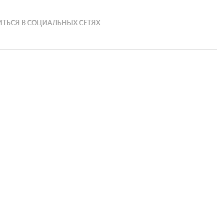
ТЬСЯ В СОЦИАЛЬНЫХ СЕТЯХ