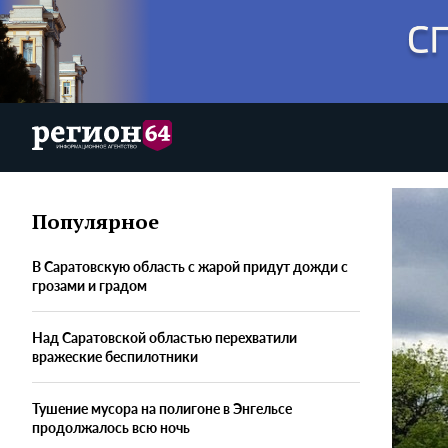
Популярное
В Саратовскую область с жарой придут дожди с
грозами и градом
Над Саратовской областью перехватили
вражеские беспилотники
Тушение мусора на полигоне в Энгельсе
продолжалось всю ночь