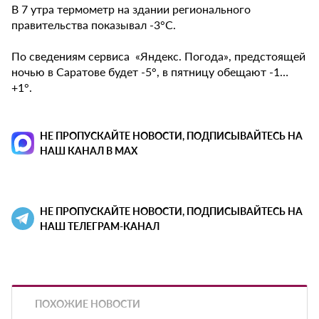
В 7 утра термометр на здании регионального
правительства показывал -3°C.
По сведениям сервиса «Яндекс. Погода», предстоящей
ночью в Саратове будет -5°, в пятницу обещают -1…
+1°.
НЕ ПРОПУСКАЙТЕ НОВОСТИ, ПОДПИСЫВАЙТЕСЬ НА
НАШ КАНАЛ В MAX
НЕ ПРОПУСКАЙТЕ НОВОСТИ, ПОДПИСЫВАЙТЕСЬ НА
НАШ ТЕЛЕГРАМ-КАНАЛ
ПОХОЖИЕ НОВОСТИ