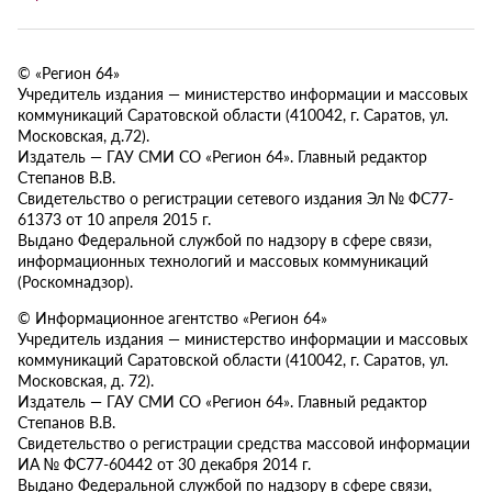
© «Регион 64»
Учредитель издания — министерство информации и массовых
коммуникаций Саратовской области (410042, г. Саратов, ул.
Московская, д.72).
Издатель — ГАУ СМИ СО «Регион 64». Главный редактор
Степанов В.В.
Свидетельство о регистрации сетевого издания Эл № ФС77-
61373 от 10 апреля 2015 г.
Выдано Федеральной службой по надзору в сфере связи,
информационных технологий и массовых коммуникаций
(Роскомнадзор).
© Информационное агентство «Регион 64»
Учредитель издания — министерство информации и массовых
коммуникаций Саратовской области (410042, г. Саратов, ул.
Московская, д. 72).
Издатель — ГАУ СМИ СО «Регион 64». Главный редактор
Степанов В.В.
Свидетельство о регистрации средства массовой информации
ИА № ФС77-60442 от 30 декабря 2014 г.
Выдано Федеральной службой по надзору в сфере связи,