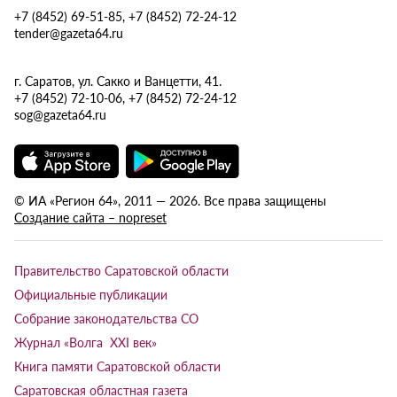
+7 (8452) 69-51-85, +7 (8452) 72-24-12
tender@gazeta64.ru
г. Саратов, ул. Сакко и Ванцетти, 41.
+7 (8452) 72-10-06, +7 (8452) 72-24-12
sog@gazeta64.ru
© ИА «Регион 64», 2011 — 2026. Все права защищены
Создание сайта – nopreset
Правительство Саратовской области
Официальные публикации
Собрание законодательства СО
Журнал «Волга XXI век»
Книга памяти Саратовской области
Саратовская областная газета