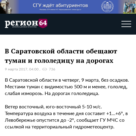
В Саратовской области обещают
туман и гололедицу на дорогах
9 марта 2017, 04:00
736
В Саратовской области в четверг, 9 марта, без осадков.
Местами туман с видимостью 500 м и менее, гололед,
слабая изморозь. На дорогах гололедица.
Ветер восточный, юго-восточный 5-10 м/с.
Температура воздуха в течение дня составит +1…+6°, в
Левобережье опустится до -2°, сообщает ГУ МЧС со
ссылкой на территориальный гидрометеоцентр.