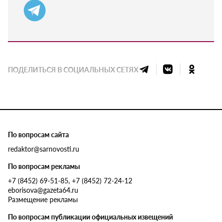
ПОДЕЛИТЬСЯ В СОЦИАЛЬНЫХ СЕТЯХ
По вопросам сайта
redaktor@sarnovosti.ru
По вопросам рекламы
+7 (8452) 69-51-85, +7 (8452) 72-24-12
eborisova@gazeta64.ru
Размещение рекламы
По вопросам публикации официальных извещений