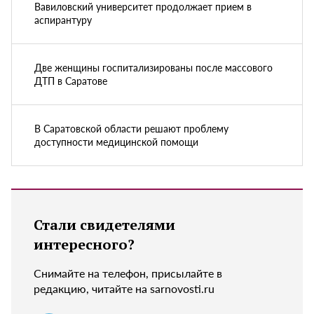
Вавиловский университет продолжает прием в
аспирантуру
Две женщины госпитализированы после массового
ДТП в Саратове
В Саратовской области решают проблему
доступности медицинской помощи
Стали свидетелями
интересного?
Снимайте на телефон, присылайте в
редакцию, читайте на sarnovosti.ru