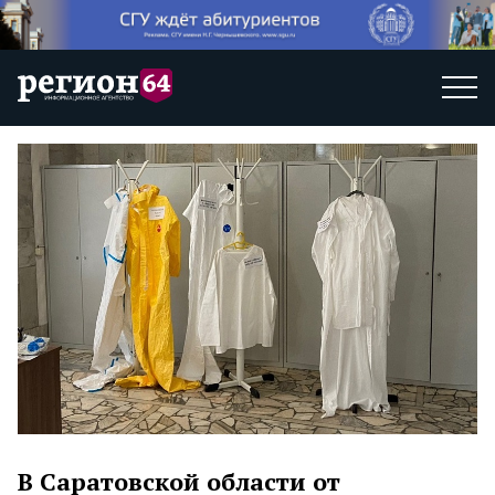
В Саратовской области от