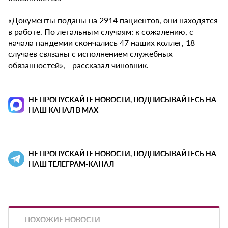
«Документы поданы на 2914 пациентов, они находятся
в работе. По летальным случаям: к сожалению, с
начала пандемии скончались 47 наших коллег, 18
случаев связаны с исполнением служебных
обязанностей», - рассказал чиновник.
НЕ ПРОПУСКАЙТЕ НОВОСТИ, ПОДПИСЫВАЙТЕСЬ НА
НАШ КАНАЛ В MAX
НЕ ПРОПУСКАЙТЕ НОВОСТИ, ПОДПИСЫВАЙТЕСЬ НА
НАШ ТЕЛЕГРАМ-КАНАЛ
ПОХОЖИЕ НОВОСТИ