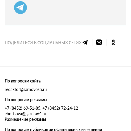
ПОДЕЛИТЬСЯ В СОЦИАЛЬНЫХ СЕТЯХ
По вопросам сайта
redaktor@sarnovosti.ru
По вопросам рекламы
+7 (8452) 69-51-85, +7 (8452) 72-24-12
eborisova@gazeta64.ru
Размещение рекламы
По вопросам публикации официальных извещений