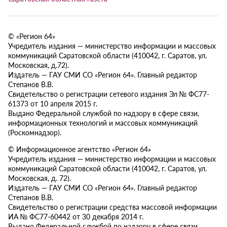
© «Регион 64»
Учредитель издания — министерство информации и массовых
коммуникаций Саратовской области (410042, г. Саратов, ул.
Московская, д.72).
Издатель — ГАУ СМИ СО «Регион 64». Главный редактор
Степанов В.В.
Свидетельство о регистрации сетевого издания Эл № ФС77-
61373 от 10 апреля 2015 г.
Выдано Федеральной службой по надзору в сфере связи,
информационных технологий и массовых коммуникаций
(Роскомнадзор).
© Информационное агентство «Регион 64»
Учредитель издания — министерство информации и массовых
коммуникаций Саратовской области (410042, г. Саратов, ул.
Московская, д. 72).
Издатель — ГАУ СМИ СО «Регион 64». Главный редактор
Степанов В.В.
Свидетельство о регистрации средства массовой информации
ИА № ФС77-60442 от 30 декабря 2014 г.
Выдано Федеральной службой по надзору в сфере связи,