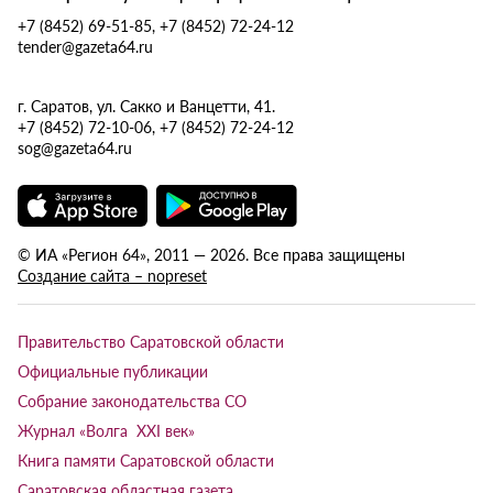
+7 (8452) 69-51-85, +7 (8452) 72-24-12
tender@gazeta64.ru
г. Саратов, ул. Сакко и Ванцетти, 41.
+7 (8452) 72-10-06, +7 (8452) 72-24-12
sog@gazeta64.ru
© ИА «Регион 64», 2011 — 2026. Все права защищены
Создание сайта – nopreset
Правительство Саратовской области
Официальные публикации
Собрание законодательства СО
Журнал «Волга XXI век»
Книга памяти Саратовской области
Саратовская областная газета