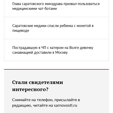
Глава саратовского минздрава призвал пользоваться
медицинскими чат-ботами
Саратовские медики спасли ребенка с монетой в
пищеводе
Пострадавшую в ЧП с катером на Волге девочку
санавиацией доставили в Москву
Стали свидетелями
интересного?
Снимайте на телефон, присылайте в
редакцию, читайте на sarnovosti.ru