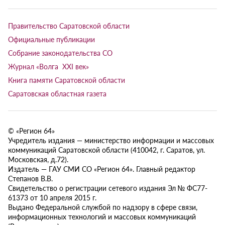
Правительство Саратовской области
Официальные публикации
Собрание законодательства СО
Журнал «Волга XXI век»
Книга памяти Саратовской области
Саратовская областная газета
© «Регион 64»
Учредитель издания — министерство информации и массовых
коммуникаций Саратовской области (410042, г. Саратов, ул.
Московская, д.72).
Издатель — ГАУ СМИ СО «Регион 64». Главный редактор
Степанов В.В.
Свидетельство о регистрации сетевого издания Эл № ФС77-
61373 от 10 апреля 2015 г.
Выдано Федеральной службой по надзору в сфере связи,
информационных технологий и массовых коммуникаций