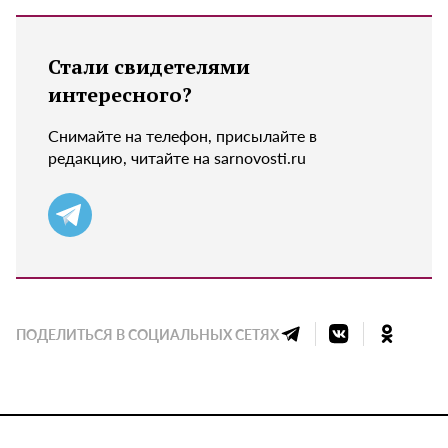
Стали свидетелями
интересного?
Снимайте на телефон, присылайте в
редакцию, читайте на sarnovosti.ru
ПОДЕЛИТЬСЯ В СОЦИАЛЬНЫХ СЕТЯХ