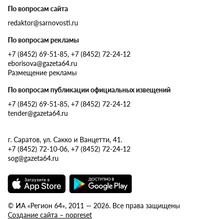
По вопросам сайта
redaktor@sarnovosti.ru
По вопросам рекламы
+7 (8452) 69-51-85, +7 (8452) 72-24-12
eborisova@gazeta64.ru
Размещение рекламы
По вопросам публикации официальных извещений
+7 (8452) 69-51-85, +7 (8452) 72-24-12
tender@gazeta64.ru
г. Саратов, ул. Сакко и Ванцетти, 41.
+7 (8452) 72-10-06, +7 (8452) 72-24-12
sog@gazeta64.ru
© ИА «Регион 64», 2011 — 2026. Все права защищены
Создание сайта – nopreset