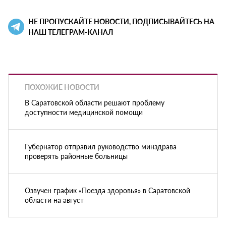
НЕ ПРОПУСКАЙТЕ НОВОСТИ, ПОДПИСЫВАЙТЕСЬ НА
НАШ ТЕЛЕГРАМ-КАНАЛ
ПОХОЖИЕ НОВОСТИ
В Саратовской области решают проблему
доступности медицинской помощи
Губернатор отправил руководство минздрава
проверять районные больницы
Озвучен график «Поезда здоровья» в Саратовской
области на август