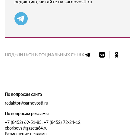
редакцию, читайте на sarnovosti.ru
ПОДЕЛИТЬСЯ В СОЦИАЛЬНЫХ СЕТЯХ
По вопросам сайта
redaktor@sarnovosti.ru
По вопросам рекламы
+7 (8452) 69-51-85, +7 (8452) 72-24-12
eborisova@gazeta64.ru
Размещение рекламы