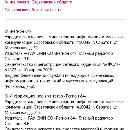
Книга памяти Саратовской области
Саратовская областная газета
© «Регион 64»
Учредитель издания — министерство информации и массовых
коммуникаций Саратовской области (410042, г. Саратов, ул.
Московская, д.72).
Издатель — ГАУ СМИ СО «Регион 64». Главный редактор
Степанов В.В.
Свидетельство о регистрации сетевого издания Эл № ФС77-
61373 от 10 апреля 2015 г.
Выдано Федеральной службой по надзору в сфере связи,
информационных технологий и массовых коммуникаций
(Роскомнадзор).
© Информационное агентство «Регион 64»
Учредитель издания — министерство информации и массовых
коммуникаций Саратовской области (410042, г. Саратов, ул.
Московская, д. 72).
Издатель — ГАУ СМИ СО «Регион 64». Главный редактор
Степанов В.В.
Свидетельство о регистрации средства массовой информации