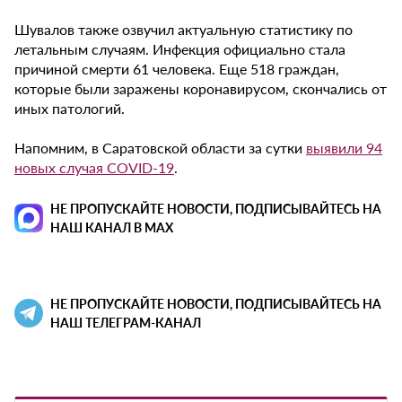
Шувалов также озвучил актуальную статистику по
летальным случаям. Инфекция официально стала
причиной смерти 61 человека. Еще 518 граждан,
которые были заражены коронавирусом, скончались от
иных патологий.
Напомним, в Саратовской области за сутки
выявили 94
новых случая COVID-19
.
НЕ ПРОПУСКАЙТЕ НОВОСТИ, ПОДПИСЫВАЙТЕСЬ НА
НАШ КАНАЛ В MAX
НЕ ПРОПУСКАЙТЕ НОВОСТИ, ПОДПИСЫВАЙТЕСЬ НА
НАШ ТЕЛЕГРАМ-КАНАЛ