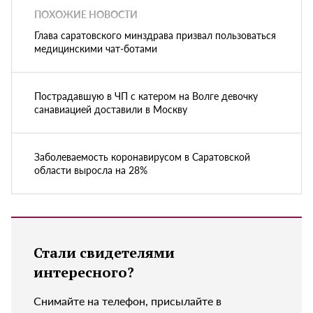
ПОХОЖИЕ НОВОСТИ
Глава саратовского минздрава призвал пользоваться
медицинскими чат-ботами
Пострадавшую в ЧП с катером на Волге девочку
санавиацией доставили в Москву
Заболеваемость коронавирусом в Саратовской
области выросла на 28%
Стали свидетелями
интересного?
Снимайте на телефон, присылайте в