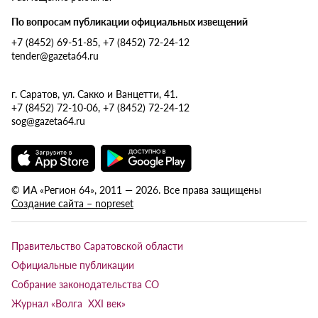
По вопросам публикации официальных извещений
+7 (8452) 69-51-85, +7 (8452) 72-24-12
tender@gazeta64.ru
г. Саратов, ул. Сакко и Ванцетти, 41.
+7 (8452) 72-10-06, +7 (8452) 72-24-12
sog@gazeta64.ru
© ИА «Регион 64», 2011 — 2026. Все права защищены
Создание сайта – nopreset
Правительство Саратовской области
Официальные публикации
Собрание законодательства СО
Журнал «Волга XXI век»