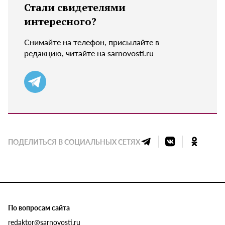
Стали свидетелями
интересного?
Снимайте на телефон, присылайте в
редакцию, читайте на sarnovosti.ru
ПОДЕЛИТЬСЯ В СОЦИАЛЬНЫХ СЕТЯХ
По вопросам сайта
redaktor@sarnovosti.ru