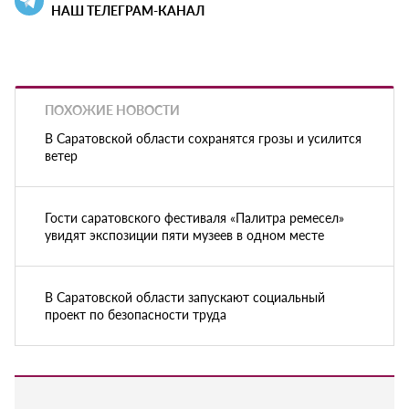
НАШ ТЕЛЕГРАМ-КАНАЛ
ПОХОЖИЕ НОВОСТИ
В Саратовской области сохранятся грозы и усилится
ветер
Гости саратовского фестиваля «Палитра ремесел»
увидят экспозиции пяти музеев в одном месте
В Саратовской области запускают социальный
проект по безопасности труда