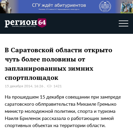
В Саратовской области открыто
чуть более половины от
запланированных зимних
спортплощадок
15 декабря 2014, 16:26
1421
На прошедшем 15 декабря совещании при зампреде
саратовского облправительства Михаиле Гремыко
министр молодежной политики, спорта и туризма
Наиля Бриленок рассказала о работающих зимой
спортивных объектах на территории области.