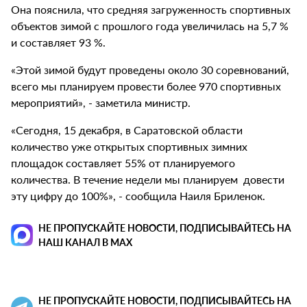
Она пояснила, что средняя загруженность спортивных
объектов зимой с прошлого года увеличилась на 5,7 %
и составляет 93 %.
«Этой зимой будут проведены около 30 соревнований,
всего мы планируем провести более 970 спортивных
мероприятий», - заметила министр.
«Сегодня, 15 декабря, в Саратовской области
количество уже открытых спортивных зимних
площадок составляет 55% от планируемого
количества. В течение недели мы планируем довести
эту цифру до 100%», - сообщила Наиля Бриленок.
НЕ ПРОПУСКАЙТЕ НОВОСТИ, ПОДПИСЫВАЙТЕСЬ НА
НАШ КАНАЛ В MAX
НЕ ПРОПУСКАЙТЕ НОВОСТИ, ПОДПИСЫВАЙТЕСЬ НА