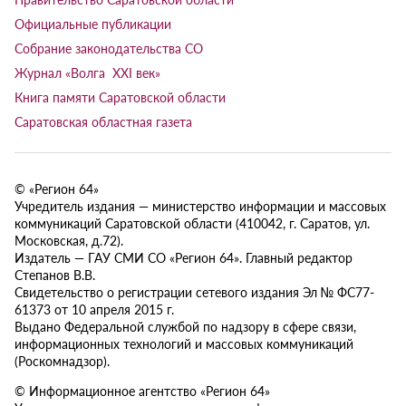
Официальные публикации
Собрание законодательства СО
Журнал «Волга XXI век»
Книга памяти Саратовской области
Саратовская областная газета
© «Регион 64»
Учредитель издания — министерство информации и массовых
коммуникаций Саратовской области (410042, г. Саратов, ул.
Московская, д.72).
Издатель — ГАУ СМИ СО «Регион 64». Главный редактор
Степанов В.В.
Свидетельство о регистрации сетевого издания Эл № ФС77-
61373 от 10 апреля 2015 г.
Выдано Федеральной службой по надзору в сфере связи,
информационных технологий и массовых коммуникаций
(Роскомнадзор).
© Информационное агентство «Регион 64»