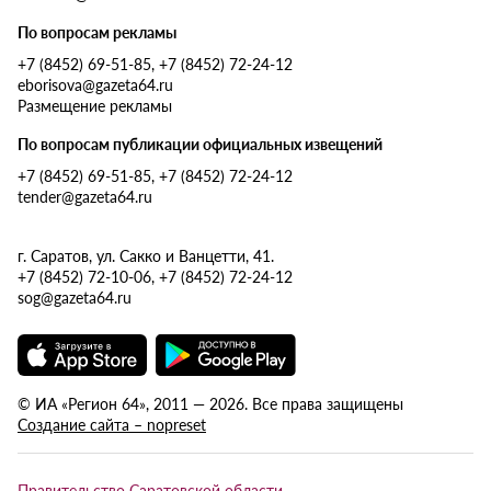
По вопросам рекламы
+7 (8452) 69-51-85, +7 (8452) 72-24-12
eborisova@gazeta64.ru
Размещение рекламы
По вопросам публикации официальных извещений
+7 (8452) 69-51-85, +7 (8452) 72-24-12
tender@gazeta64.ru
г. Саратов, ул. Сакко и Ванцетти, 41.
+7 (8452) 72-10-06, +7 (8452) 72-24-12
sog@gazeta64.ru
© ИА «Регион 64», 2011 — 2026. Все права защищены
Создание сайта – nopreset
Правительство Саратовской области