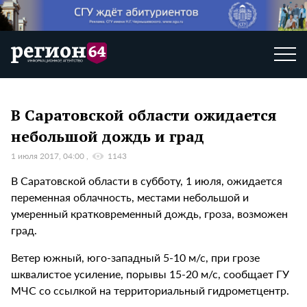
В Саратовской области ожидается
небольшой дождь и град
1 июля 2017, 04:00
1143
В Саратовской области в субботу, 1 июля, ожидается
переменная облачность, местами небольшой и
умеренный кратковременный дождь, гроза, возможен
град.
Ветер южный, юго-западный 5-10 м/с, при грозе
шквалистое усиление, порывы 15-20 м/с, сообщает ГУ
МЧС со ссылкой на территориальный гидрометцентр.