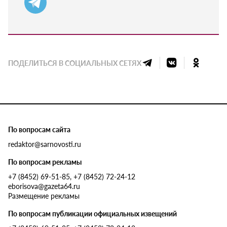
ПОДЕЛИТЬСЯ В СОЦИАЛЬНЫХ СЕТЯХ
По вопросам сайта
redaktor@sarnovosti.ru
По вопросам рекламы
+7 (8452) 69-51-85, +7 (8452) 72-24-12
eborisova@gazeta64.ru
Размещение рекламы
По вопросам публикации официальных извещений