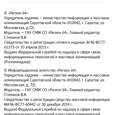
© «Регион 64»
Учредитель издания — министерство информации и массовых
коммуникаций Саратовской области (410042, г. Саратов, ул.
Московская, д.72).
Издатель — ГАУ СМИ СО «Регион 64». Главный редактор
Степанов В.В.
Свидетельство о регистрации сетевого издания Эл № ФС77-
61373 от 10 апреля 2015 г.
Выдано Федеральной службой по надзору в сфере связи,
информационных технологий и массовых коммуникаций
(Роскомнадзор).
© Информационное агентство «Регион 64»
Учредитель издания — министерство информации и массовых
коммуникаций Саратовской области (410042, г. Саратов, ул.
Московская, д. 72).
Издатель — ГАУ СМИ СО «Регион 64». Главный редактор
Степанов В.В.
Свидетельство о регистрации средства массовой информации
ИА № ФС77-60442 от 30 декабря 2014 г.
Выдано Федеральной службой по надзору в сфере связи,
информационных технологий и массовых коммуникаций