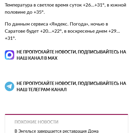
Температура в светлое время суток +26…+31°, в южной
половине до +35°.
По данным сервиса «Яндекс. Погода», ночью в
Саратове будет +20…+22°, в воскресенье днем +29…
+31°.
НЕ ПРОПУСКАЙТЕ НОВОСТИ, ПОДПИСЫВАЙТЕСЬ НА
НАШ КАНАЛ В MAX
НЕ ПРОПУСКАЙТЕ НОВОСТИ, ПОДПИСЫВАЙТЕСЬ НА
НАШ ТЕЛЕГРАМ-КАНАЛ
ПОХОЖИЕ НОВОСТИ
В Энгельсе завершается реставрация Дома