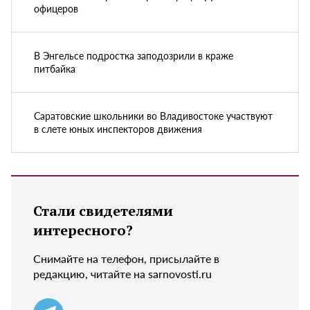
офицеров
В Энгельсе подростка заподозрили в краже
питбайка
Саратовские школьники во Владивостоке участвуют
в слете юных инспекторов движения
Стали свидетелями
интересного?
Снимайте на телефон, присылайте в
редакцию, читайте на sarnovosti.ru