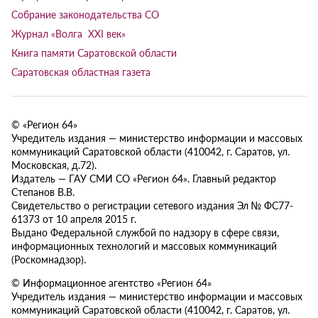
Собрание законодательства СО
Журнал «Волга XXI век»
Книга памяти Саратовской области
Саратовская областная газета
© «Регион 64»
Учредитель издания — министерство информации и массовых
коммуникаций Саратовской области (410042, г. Саратов, ул.
Московская, д.72).
Издатель — ГАУ СМИ СО «Регион 64». Главный редактор
Степанов В.В.
Свидетельство о регистрации сетевого издания Эл № ФС77-
61373 от 10 апреля 2015 г.
Выдано Федеральной службой по надзору в сфере связи,
информационных технологий и массовых коммуникаций
(Роскомнадзор).
© Информационное агентство «Регион 64»
Учредитель издания — министерство информации и массовых
коммуникаций Саратовской области (410042, г. Саратов, ул.