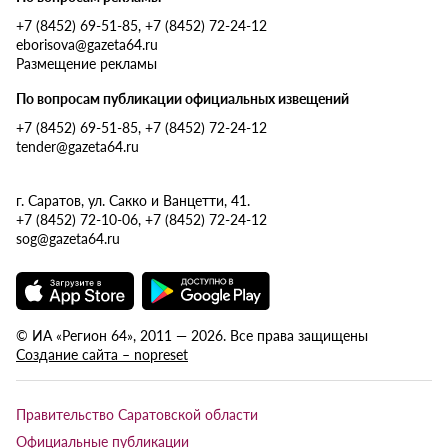
+7 (8452) 69-51-85, +7 (8452) 72-24-12
eborisova@gazeta64.ru
Размещение рекламы
По вопросам публикации официальных извещений
+7 (8452) 69-51-85, +7 (8452) 72-24-12
tender@gazeta64.ru
г. Саратов, ул. Сакко и Ванцетти, 41.
+7 (8452) 72-10-06, +7 (8452) 72-24-12
sog@gazeta64.ru
© ИА «Регион 64», 2011 — 2026. Все права защищены
Создание сайта – nopreset
Правительство Саратовской области
Официальные публикации