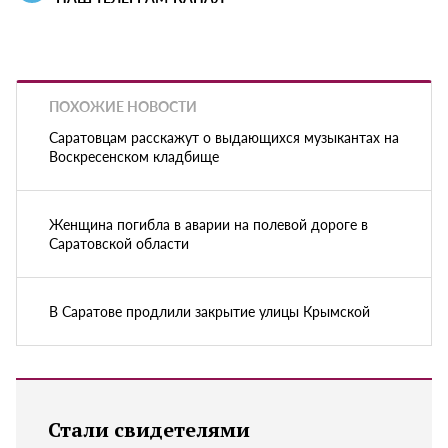
ПОХОЖИЕ НОВОСТИ
Саратовцам расскажут о выдающихся музыкантах на
Воскресенском кладбище
Женщина погибла в аварии на полевой дороге в
Саратовской области
В Саратове продлили закрытие улицы Крымской
Стали свидетелями