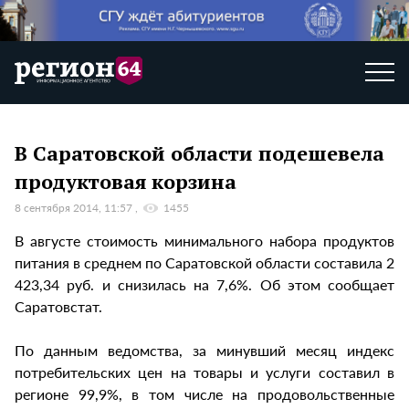
В Саратовской области подешевела
продуктовая корзина
8 сентября 2014, 11:57
1455
В августе стоимость минимального набора продуктов
питания в среднем по Саратовской области составила 2
423,34 руб. и снизилась на 7,6%. Об этом сообщает
Саратовстат.
По данным ведомства, за минувший месяц индекс
потребительских цен на товары и услуги составил в
регионе 99,9%, в том числе на продовольственные