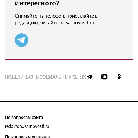
интересного?
Снимайте на телефон, присылайте в
редакцию, читайте на sarnovosti.ru
ПОДЕЛИТЬСЯ В СОЦИАЛЬНЫХ СЕТЯХ
По вопросам сайта
redaktor@sarnovosti.ru
По вопросам рекламы