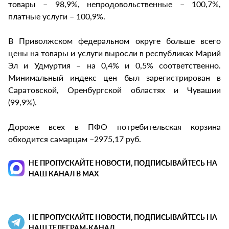
товары – 98,9%, непродовольственные – 100,7%,
платные услуги – 100,9%.
В Приволжском федеральном округе больше всего
цены на товары и услуги выросли в республиках Марий
Эл и Удмуртия – на 0,4% и 0,5% соответственно.
Минимальный индекс цен был зарегистрирован в
Саратовской, Оренбургской областях и Чувашии
(99,9%).
Дороже всех в ПФО потребительская корзина
обходится самарцам –2975,17 руб.
НЕ ПРОПУСКАЙТЕ НОВОСТИ, ПОДПИСЫВАЙТЕСЬ НА
НАШ КАНАЛ В MAX
НЕ ПРОПУСКАЙТЕ НОВОСТИ, ПОДПИСЫВАЙТЕСЬ НА
НАШ ТЕЛЕГРАМ-КАНАЛ