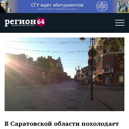
В Саратовской области похолодает