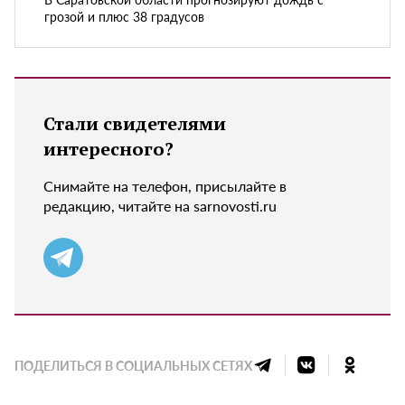
грозой и плюс 38 градусов
Стали свидетелями
интересного?
Снимайте на телефон, присылайте в
редакцию, читайте на sarnovosti.ru
ПОДЕЛИТЬСЯ В СОЦИАЛЬНЫХ СЕТЯХ