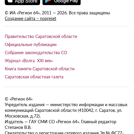
© ИА «Регион 64», 2011 — 2026. Все права защищены
Создание сайта – nopreset
Правительство Саратовской области
Официальные публикации
Собрание законодательства СО
Журнал «Волга XXI век»
Книга памяти Саратовской области
Саратовская областная газета
© «Регион 64»
Учредитель издания — министерство информации и массовых
коммуникаций Саратовской области (410042, г. Саратов, ул.
Московская, д.72).
Издатель — ГАУ СМИ СО «Регион 64». Главный редактор
Степанов В.В.
Свидетельство о регистрации сетевого издания Эл № ФС77-