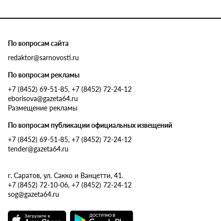
По вопросам сайта
redaktor@sarnovosti.ru
По вопросам рекламы
+7 (8452) 69-51-85, +7 (8452) 72-24-12
eborisova@gazeta64.ru
Размещение рекламы
По вопросам публикации официальных извещений
+7 (8452) 69-51-85, +7 (8452) 72-24-12
tender@gazeta64.ru
г. Саратов, ул. Сакко и Ванцетти, 41.
+7 (8452) 72-10-06, +7 (8452) 72-24-12
sog@gazeta64.ru