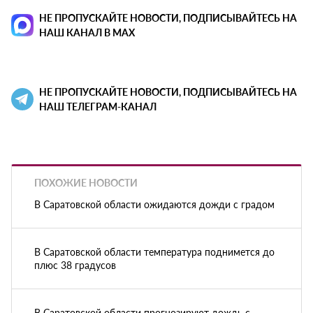
НЕ ПРОПУСКАЙТЕ НОВОСТИ, ПОДПИСЫВАЙТЕСЬ НА
НАШ КАНАЛ В MAX
НЕ ПРОПУСКАЙТЕ НОВОСТИ, ПОДПИСЫВАЙТЕСЬ НА
НАШ ТЕЛЕГРАМ-КАНАЛ
ПОХОЖИЕ НОВОСТИ
В Саратовской области ожидаются дожди с градом
В Саратовской области температура поднимется до
плюс 38 градусов
В Саратовской области прогнозируют дождь с