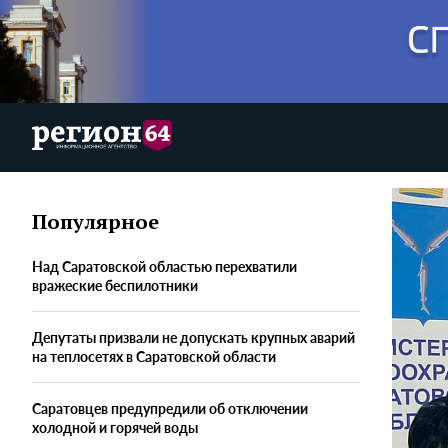
Популярное
Над Саратовской областью перехватили
вражеские беспилотники
Депутаты призвали не допускать крупных аварий
на теплосетях в Саратовской области
Саратовцев предупредили об отключении
холодной и горячей воды