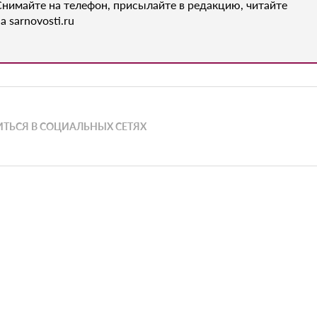
Снимайте на телефон, присылайте в редакцию, читайте
а sarnovosti.ru
ТЬСЯ В СОЦИАЛЬНЫХ СЕТЯХ