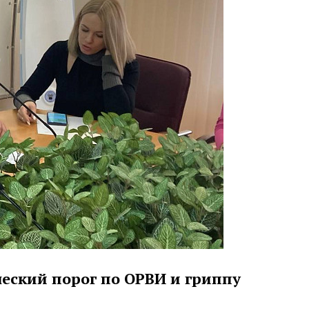
еский порог по ОРВИ и гриппу