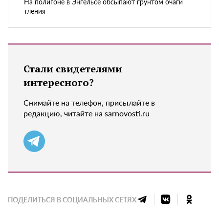
На полигоне в Энгельсе обсыпают грунтом очаги
тления
Стали свидетелями
интересного?
Снимайте на телефон, присылайте в
редакцию, читайте на sarnovosti.ru
ПОДЕЛИТЬСЯ В СОЦИАЛЬНЫХ СЕТЯХ