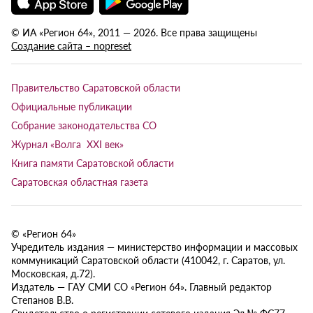
© ИА «Регион 64», 2011 — 2026. Все права защищены
Создание сайта – nopreset
Правительство Саратовской области
Официальные публикации
Собрание законодательства СО
Журнал «Волга XXI век»
Книга памяти Саратовской области
Саратовская областная газета
© «Регион 64»
Учредитель издания — министерство информации и массовых
коммуникаций Саратовской области (410042, г. Саратов, ул.
Московская, д.72).
Издатель — ГАУ СМИ СО «Регион 64». Главный редактор
Степанов В.В.
Свидетельство о регистрации сетевого издания Эл № ФС77-