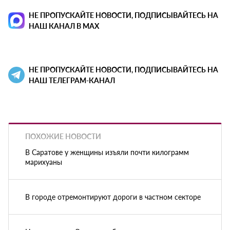
НЕ ПРОПУСКАЙТЕ НОВОСТИ, ПОДПИСЫВАЙТЕСЬ НА
НАШ КАНАЛ В MAX
НЕ ПРОПУСКАЙТЕ НОВОСТИ, ПОДПИСЫВАЙТЕСЬ НА
НАШ ТЕЛЕГРАМ-КАНАЛ
ПОХОЖИЕ НОВОСТИ
В Саратове у женщины изъяли почти килограмм
марихуаны
В городе отремонтируют дороги в частном секторе