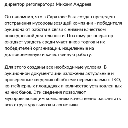
директор регоператора Михаил Андреев.
Он напомнил, что в Саратове был создан прецедент
отстранения мусоровывозящей компании - победителя
аукциона от работы в связи с низким качеством
повседневной деятельности. Поэтому регоператор
ожидает увидеть среди участников торгов и их
победителей организации, нацеленные на
долговременную и качественную работу.
Для этого созданы все необходимые условия. В
аукционной документации изложены актуальные и
проверенные сведения об объеме перемещаемых ТКО,
контейнерных площадках и количестве установленных
на них баков. Эти сведения позволяют
мусоровывозящим компаниям качественно рассчитать
всю структуру вывоза и логистики.