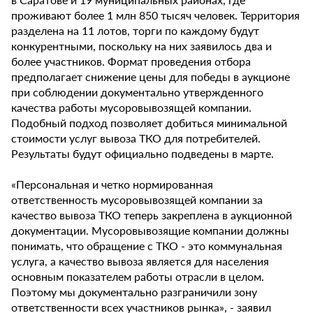
проживают более 1 млн 850 тысяч человек. Территория
разделена на 11 лотов, торги по каждому будут
конкурентными, поскольку на них заявилось два и
более участников. Формат проведения отбора
предполагает снижение цены для победы в аукционе
при соблюдении документально утвержденного
качества работы мусоровывозящей компании.
Подобный подход позволяет добиться минимальной
стоимости услуг вывоза ТКО для потребителей.
Результаты будут официально подведены в марте.
«Персональная и четко нормированная
ответственность мусоровывозящей компании за
качество вывоза ТКО теперь закреплена в аукционной
документации. Мусоровывозящие компании должны
понимать, что обращение с ТКО - это коммунальная
услуга, а качество вывоза является для населения
основным показателем работы отрасли в целом.
Поэтому мы документально разграничили зону
ответственности всех участников рынка», - заявил