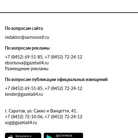
По вопросам сайта
redaktor@sarnovosti.ru
По вопросам рекламы
+7 (8452) 69-51-85, +7 (8452) 72-24-12
eborisova@gazeta64.ru
Размещение рекламы
По вопросам публикации официальных извещений
+7 (8452) 69-51-85, +7 (8452) 72-24-12
tender@gazeta64.ru
г. Саратов, ул. Сакко и Ванцетти, 41.
+7 (8452) 72-10-06, +7 (8452) 72-24-12
sog@gazeta64.ru