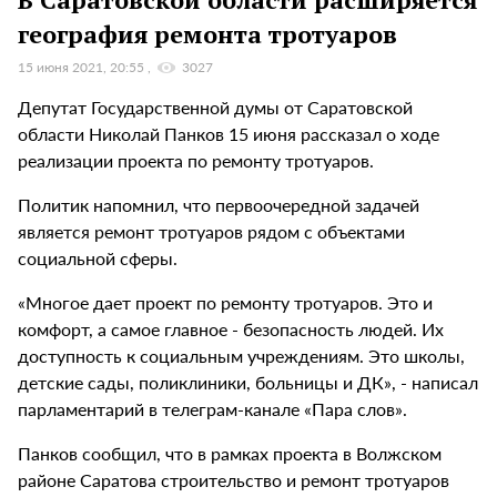
география ремонта тротуаров
15 июня 2021, 20:55
3027
Депутат Государственной думы от Саратовской
области Николай Панков 15 июня рассказал о ходе
реализации проекта по ремонту тротуаров.
Политик напомнил, что первоочередной задачей
является ремонт тротуаров рядом с объектами
социальной сферы.
«Многое дает проект по ремонту тротуаров. Это и
комфорт, а самое главное - безопасность людей. Их
доступность к социальным учреждениям. Это школы,
детские сады, поликлиники, больницы и ДК», - написал
парламентарий в телеграм-канале «Пара слов».
Панков сообщил, что в рамках проекта в Волжском
районе Саратова строительство и ремонт тротуаров