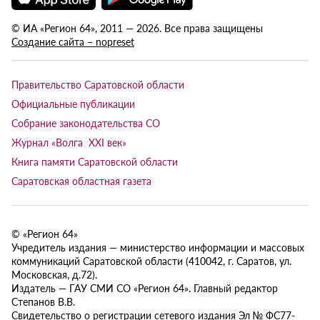
© ИА «Регион 64», 2011 — 2026. Все права защищены
Создание сайта – nopreset
Правительство Саратовской области
Официальные публикации
Собрание законодательства СО
Журнал «Волга XXI век»
Книга памяти Саратовской области
Саратовская областная газета
© «Регион 64»
Учредитель издания — министерство информации и массовых
коммуникаций Саратовской области (410042, г. Саратов, ул.
Московская, д.72).
Издатель — ГАУ СМИ СО «Регион 64». Главный редактор
Степанов В.В.
Свидетельство о регистрации сетевого издания Эл № ФС77-