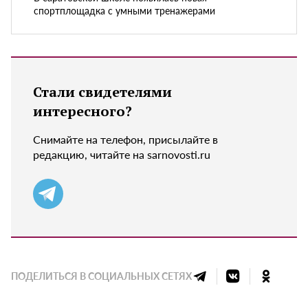
спортплощадка с умными тренажерами
Стали свидетелями
интересного?
Снимайте на телефон, присылайте в
редакцию, читайте на sarnovosti.ru
ПОДЕЛИТЬСЯ В СОЦИАЛЬНЫХ СЕТЯХ