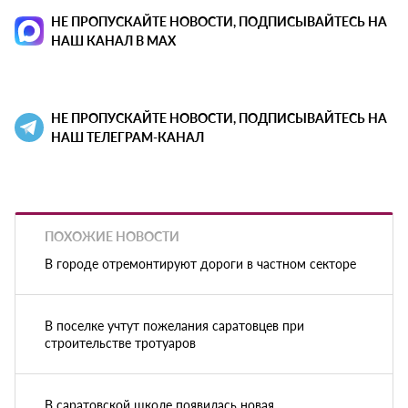
НЕ ПРОПУСКАЙТЕ НОВОСТИ, ПОДПИСЫВАЙТЕСЬ НА
НАШ КАНАЛ В MAX
НЕ ПРОПУСКАЙТЕ НОВОСТИ, ПОДПИСЫВАЙТЕСЬ НА
НАШ ТЕЛЕГРАМ-КАНАЛ
ПОХОЖИЕ НОВОСТИ
В городе отремонтируют дороги в частном секторе
В поселке учтут пожелания саратовцев при
строительстве тротуаров
В саратовской школе появилась новая