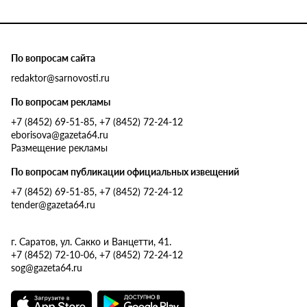
По вопросам сайта
redaktor@sarnovosti.ru
По вопросам рекламы
+7 (8452) 69-51-85, +7 (8452) 72-24-12
eborisova@gazeta64.ru
Размещение рекламы
По вопросам публикации официальных извещений
+7 (8452) 69-51-85, +7 (8452) 72-24-12
tender@gazeta64.ru
г. Саратов, ул. Сакко и Ванцетти, 41.
+7 (8452) 72-10-06, +7 (8452) 72-24-12
sog@gazeta64.ru