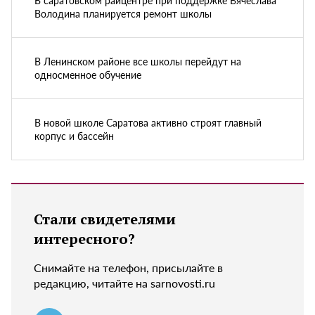
Володина планируется ремонт школы
В Ленинском районе все школы перейдут на
односменное обучение
В новой школе Саратова активно строят главный
корпус и бассейн
Стали свидетелями
интересного?
Снимайте на телефон, присылайте в
редакцию, читайте на sarnovosti.ru