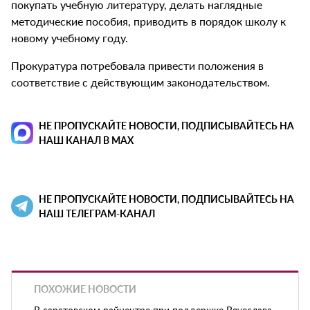
покупать учебную литературу, делать наглядные
методические пособия, приводить в порядок школу к
новому учебному году.
Прокуратура потребовала привести положения в
соответствие с действующим законодательством.
НЕ ПРОПУСКАЙТЕ НОВОСТИ, ПОДПИСЫВАЙТЕСЬ НА
НАШ КАНАЛ В MAX
НЕ ПРОПУСКАЙТЕ НОВОСТИ, ПОДПИСЫВАЙТЕСЬ НА
НАШ ТЕЛЕГРАМ-КАНАЛ
ПОХОЖИЕ НОВОСТИ
В саратовском райцентре при поддержке Вячеслава