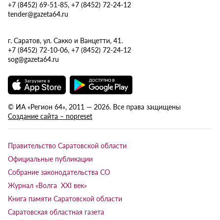
+7 (8452) 69-51-85, +7 (8452) 72-24-12
tender@gazeta64.ru
г. Саратов, ул. Сакко и Ванцетти, 41.
+7 (8452) 72-10-06, +7 (8452) 72-24-12
sog@gazeta64.ru
© ИА «Регион 64», 2011 — 2026. Все права защищены
Создание сайта – nopreset
Правительство Саратовской области
Официальные публикации
Собрание законодательства СО
Журнал «Волга XXI век»
Книга памяти Саратовской области
Саратовская областная газета