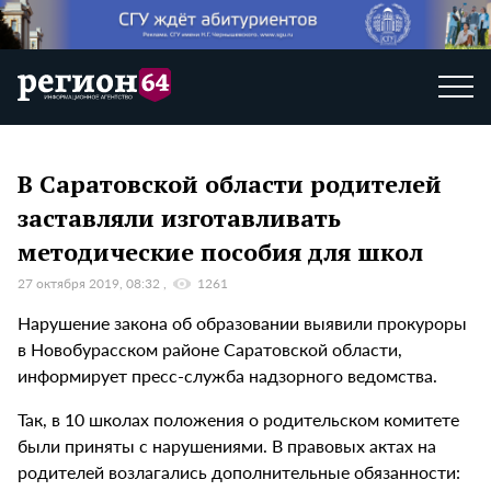
В Саратовской области родителей
заставляли изготавливать
методические пособия для школ
27 октября 2019, 08:32
1261
Нарушение закона об образовании выявили прокуроры
в Новобурасском районе Саратовской области,
информирует пресс-служба надзорного ведомства.
Так, в 10 школах положения о родительском комитете
были приняты с нарушениями. В правовых актах на
родителей возлагались дополнительные обязанности: