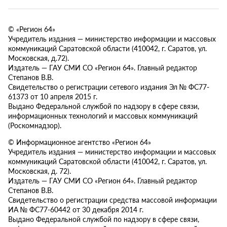
© «Регион 64»
Учредитель издания — министерство информации и массовых
коммуникаций Саратовской области (410042, г. Саратов, ул.
Московская, д.72).
Издатель — ГАУ СМИ СО «Регион 64». Главный редактор
Степанов В.В.
Свидетельство о регистрации сетевого издания Эл № ФС77-
61373 от 10 апреля 2015 г.
Выдано Федеральной службой по надзору в сфере связи,
информационных технологий и массовых коммуникаций
(Роскомнадзор).
© Информационное агентство «Регион 64»
Учредитель издания — министерство информации и массовых
коммуникаций Саратовской области (410042, г. Саратов, ул.
Московская, д. 72).
Издатель — ГАУ СМИ СО «Регион 64». Главный редактор
Степанов В.В.
Свидетельство о регистрации средства массовой информации
ИА № ФС77-60442 от 30 декабря 2014 г.
Выдано Федеральной службой по надзору в сфере связи,