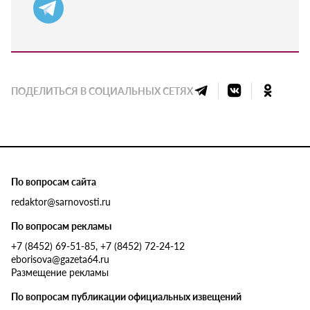
ПОДЕЛИТЬСЯ В СОЦИАЛЬНЫХ СЕТЯХ
По вопросам сайта
redaktor@sarnovosti.ru
По вопросам рекламы
+7 (8452) 69-51-85, +7 (8452) 72-24-12
eborisova@gazeta64.ru
Размещение рекламы
По вопросам публикации официальных извещений