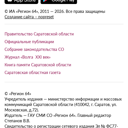
© ИА «Регион 64», 2011 — 2026. Все права защищены
Создание сайта – nopreset
Правительство Саратовской области
Официальные публикации
Собрание законодательства СО
Журнал «Волга XXI век»
Книга памяти Саратовской области
Саратовская областная газета
© «Регион 64»
Учредитель издания — министерство информации и массовых
коммуникаций Саратовской области (410042, г. Саратов, ул.
Московская, д.72).
Издатель — ГАУ СМИ СО «Регион 64». Главный редактор
Степанов В.В.
Свидетельство о регистрации сетевого издания Эл № ФС77-