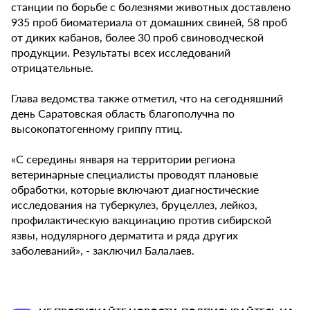
станции по борьбе с болезнями животных доставлено
935 проб биоматериала от домашних свиней, 58 проб
от диких кабанов, более 30 проб свиноводческой
продукции. Результаты всех исследований
отрицательные.
Глава ведомства также отметил, что на сегодняшний
день Саратовская область благополучна по
высокопатогенному гриппу птиц.
«С середины января на территории региона
ветеринарные специалисты проводят плановые
обработки, которые включают диагностические
исследования на туберкулез, бруцеллез, лейкоз,
профилактическую вакцинацию против сибирской
язвы, нодулярного дерматита и ряда других
заболеваний», - заключил Балалаев.