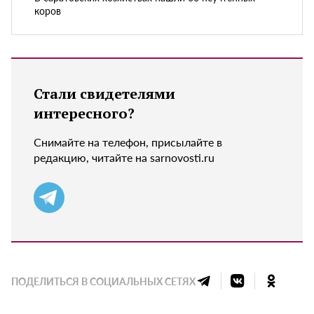
коров
Стали свидетелями
интересного?
Снимайте на телефон, присылайте в
редакцию, читайте на sarnovosti.ru
ПОДЕЛИТЬСЯ В СОЦИАЛЬНЫХ СЕТЯХ