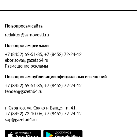
По вопросам сайта
redaktor@sarnovosti.ru
По вопросам рекламы
+7 (8452) 69-51-85, +7 (8452) 72-24-12
eborisova@gazeta64.ru
Размещение рекламы
По вопросам публикации официальных извещений
+7 (8452) 69-51-85, +7 (8452) 72-24-12
tender@gazeta64.ru
г. Саратов, ул. Сакко и Ванцетти, 41.
+7 (8452) 72-10-06, +7 (8452) 72-24-12
sog@gazeta64.ru