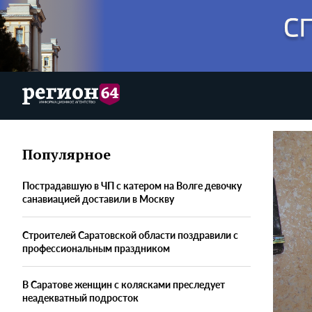
Популярное
Пострадавшую в ЧП с катером на Волге девочку
санавиацией доставили в Москву
Строителей Саратовской области поздравили с
профессиональным праздником
В Саратове женщин с колясками преследует
неадекватный подросток