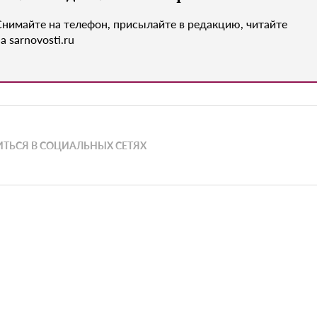
Снимайте на телефон, присылайте в редакцию, читайте
а sarnovosti.ru
ТЬСЯ В СОЦИАЛЬНЫХ СЕТЯХ