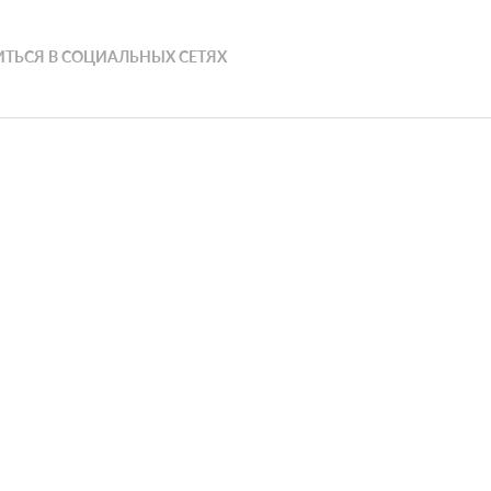
ТЬСЯ В СОЦИАЛЬНЫХ СЕТЯХ