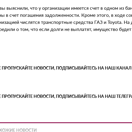
ы выяснили, что у организации имеется счет в одном из бан
ны в счет погашения задолженности. Кроме этого, в ходе с
анизацией числятся транспортные средства ГАЗ и Toyota. Н
едили о том, что если долги не выплатят, имущество будет
Е ПРОПУСКАЙТЕ НОВОСТИ, ПОДПИСЫВАЙТЕСЬ НА НАШ КАНАЛ
Е ПРОПУСКАЙТЕ НОВОСТИ, ПОДПИСЫВАЙТЕСЬ НА НАШ ТЕЛЕГ
ХОЖИЕ НОВОСТИ