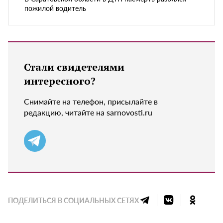
пожилой водитель
Стали свидетелями
интересного?
Снимайте на телефон, присылайте в
редакцию, читайте на sarnovosti.ru
ПОДЕЛИТЬСЯ В СОЦИАЛЬНЫХ СЕТЯХ