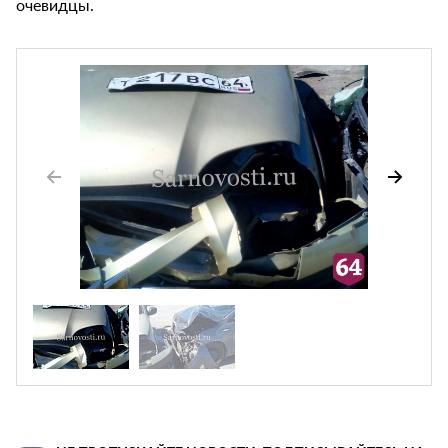
очевидцы.