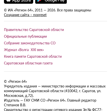
© ИА «Регион 64», 2011 — 2026. Все права защищены
Создание сайта – nopreset
Правительство Саратовской области
Официальные публикации
Собрание законодательства СО
Журнал «Волга XXI век»
Книга памяти Саратовской области
Саратовская областная газета
© «Регион 64»
Учредитель издания — министерство информации и массовых
коммуникаций Саратовской области (410042, г. Саратов, ул.
Московская, д.72).
Издатель — ГАУ СМИ СО «Регион 64». Главный редактор
Степанов В.В.
Свидетельство о регистрации сетевого издания Эл № ФС77-