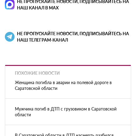
НЕ ПРОПУСКАЙТЕ НОВОСТИ, ПОДПИСЫВАЙТЕСЬ НА
НАШ КАНАЛ В MAX
НЕ ПРОПУСКАЙТЕ НОВОСТИ, ПОДПИСЫВАЙТЕСЬ НА
НАШ ТЕЛЕГРАМ-КАНАЛ
ПОХОЖИЕ НОВОСТИ
Женщина погибла в аварии на полевой дороге в
Саратовской области
Мужчина погиб в ДТП с грузовиком в Саратовской
области
В Саратовской области в ДТП насмерть разбился