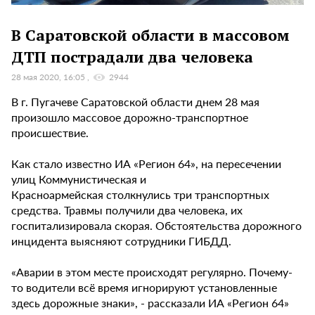
В Саратовской области в массовом
ДТП пострадали два человека
28 мая 2020, 16:05
2944
В г. Пугачеве Саратовской области днем 28 мая
произошло массовое дорожно-транспортное
происшествие.
Как стало известно ИА «Регион 64», на пересечении
улиц Коммунистическая и
Красноармейская столкнулись три транспортных
средства. Травмы получили два человека, их
госпитализировала скорая. Обстоятельства дорожного
инцидента выясняют сотрудники ГИБДД.
«Аварии в этом месте происходят регулярно. Почему-
то водители всё время игнорируют установленные
здесь дорожные знаки», - рассказали ИА «Регион 64»