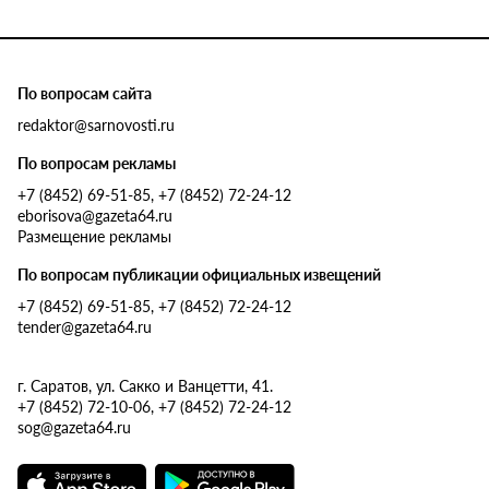
По вопросам сайта
redaktor@sarnovosti.ru
По вопросам рекламы
+7 (8452) 69-51-85, +7 (8452) 72-24-12
eborisova@gazeta64.ru
Размещение рекламы
По вопросам публикации официальных извещений
+7 (8452) 69-51-85, +7 (8452) 72-24-12
tender@gazeta64.ru
г. Саратов, ул. Сакко и Ванцетти, 41.
+7 (8452) 72-10-06, +7 (8452) 72-24-12
sog@gazeta64.ru