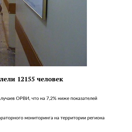
лели 12155 человек
случаев ОРВИ, что на 7,2% ниже показателей
ораторного мониторинга на территории региона