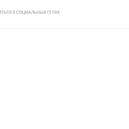
ТЬСЯ В СОЦИАЛЬНЫХ СЕТЯХ