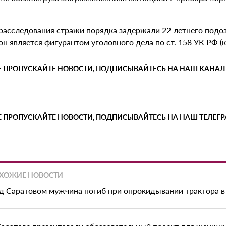
 расследования стражи порядка задержали 22-летнего подоз
он является фигурантом уголовного дела по ст. 158 УК РФ (
Е ПРОПУСКАЙТЕ НОВОСТИ, ПОДПИСЫВАЙТЕСЬ НА НАШ КАНАЛ
Е ПРОПУСКАЙТЕ НОВОСТИ, ПОДПИСЫВАЙТЕСЬ НА НАШ ТЕЛЕГ
ХОЖИЕ НОВОСТИ
д Саратовом мужчина погиб при опрокидывании трактора в