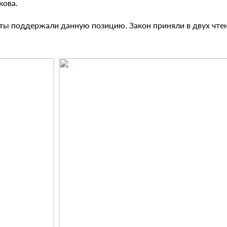
кова.
ты поддержали данную позицию. Закон приняли в двух чтен