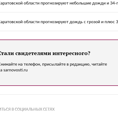
Саратовской области прогнозируют небольшие дожди и 34-
Саратовской области прогнозируют дождь с грозой и плюс 3
Стали свидетелями интересного?
Снимайте на телефон, присылайте в редакцию, читайте
а sarnovosti.ru
ТЬСЯ В СОЦИАЛЬНЫХ СЕТЯХ