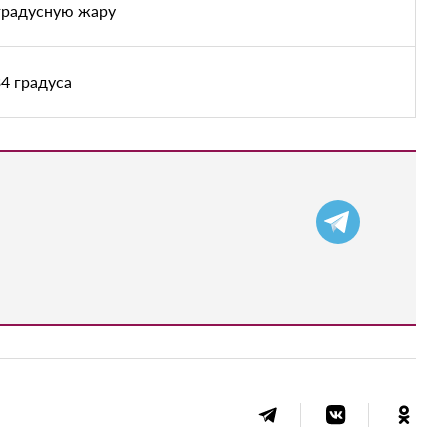
градусную жару
4 градуса