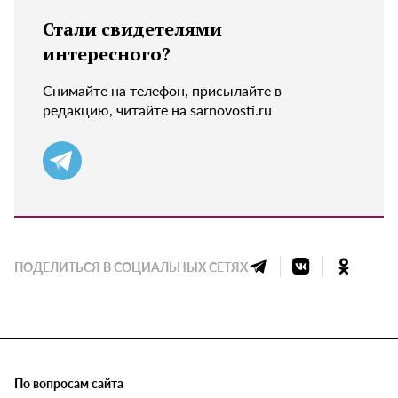
Стали свидетелями
интересного?
Снимайте на телефон, присылайте в
редакцию, читайте на sarnovosti.ru
ПОДЕЛИТЬСЯ В СОЦИАЛЬНЫХ СЕТЯХ
По вопросам сайта