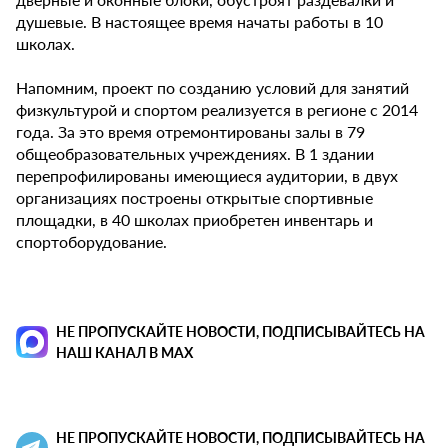
душевые. В настоящее время начаты работы в 10
школах.
Напомним, проект по созданию условий для занятий
физкультурой и спортом реализуется в регионе с 2014
года. За это время отремонтированы залы в 79
общеобразовательных учреждениях. В 1 здании
перепрофилированы имеющиеся аудитории, в двух
организациях построены открытые спортивные
площадки, в 40 школах приобретен инвентарь и
спортоборудование.
НЕ ПРОПУСКАЙТЕ НОВОСТИ, ПОДПИСЫВАЙТЕСЬ НА
НАШ КАНАЛ В MAX
НЕ ПРОПУСКАЙТЕ НОВОСТИ, ПОДПИСЫВАЙТЕСЬ НА