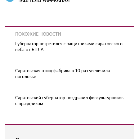
НАШ ТЕЛЕГРАМ-КАНАЛ
ПОХОЖИЕ НОВОСТИ
Губернатор встретился с защитниками саратовского
неба от БПЛА
Саратовская птицефабрика в 10 раз увеличила
поголовье
Саратовский губернатор поздравил физкультурников
с праздником