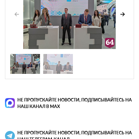
НЕ ПРОПУСКАЙТЕ НОВОСТИ, ПОДПИСЫВАЙТЕСЬ НА
НАШ КАНАЛ В MAX
НЕ ПРОПУСКАЙТЕ НОВОСТИ, ПОДПИСЫВАЙТЕСЬ НА