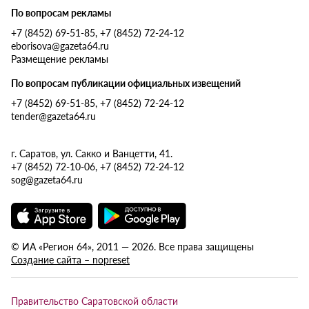
По вопросам рекламы
+7 (8452) 69-51-85, +7 (8452) 72-24-12
eborisova@gazeta64.ru
Размещение рекламы
По вопросам публикации официальных извещений
+7 (8452) 69-51-85, +7 (8452) 72-24-12
tender@gazeta64.ru
г. Саратов, ул. Сакко и Ванцетти, 41.
+7 (8452) 72-10-06, +7 (8452) 72-24-12
sog@gazeta64.ru
© ИА «Регион 64», 2011 — 2026. Все права защищены
Создание сайта – nopreset
Правительство Саратовской области