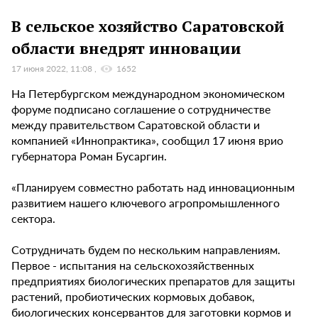
В сельское хозяйство Саратовской
области внедрят инновации
17 июня 2022, 11:08
1652
На Петербургском международном экономическом
форуме подписано соглашение о сотрудничестве
между правительством Саратовской области и
компанией «Иннопрактика», сообщил 17 июня врио
губернатора Роман Бусаргин.
«Планируем совместно работать над инновационным
развитием нашего ключевого агропромышленного
сектора.
Сотрудничать будем по нескольким направлениям.
Первое - испытания на сельскохозяйственных
предприятиях биологических препаратов для защиты
растений, пробиотических кормовых добавок,
биологических консервантов для заготовки кормов и