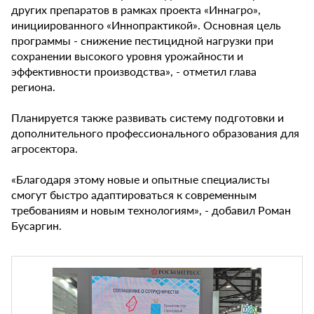
других препаратов в рамках проекта «Иннагро»,
инициированного «Иннопрактикой». Основная цель
программы - снижение пестицидной нагрузки при
сохранении высокого уровня урожайности и
эффективности производства», - отметил глава
региона.
Планируется также развивать систему подготовки и
дополнительного профессионального образования для
агросектора.
«Благодаря этому новые и опытные специалисты
смогут быстро адаптироваться к современным
требованиям и новым технологиям», - добавил Роман
Бусаргин.