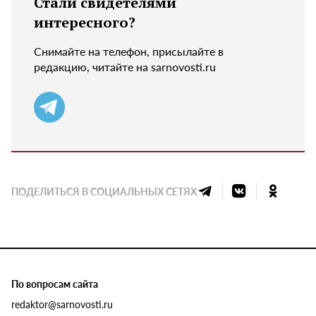
Стали свидетелями
интересного?
Снимайте на телефон, присылайте в
редакцию, читайте на sarnovosti.ru
ПОДЕЛИТЬСЯ В СОЦИАЛЬНЫХ СЕТЯХ
По вопросам сайта
redaktor@sarnovosti.ru