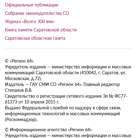
Официальные публикации
Собрание законодательства СО
Журнал «Волга XXI век»
Книга памяти Саратовской области
Саратовская областная газета
© «Регион 64»
Учредитель издания — министерство информации и массовых
коммуникаций Саратовской области (410042, г. Саратов, ул.
Московская, д.72).
Издатель — ГАУ СМИ СО «Регион 64». Главный редактор
Степанов В.В.
Свидетельство о регистрации сетевого издания Эл № ФС77-
61373 от 10 апреля 2015 г.
Выдано Федеральной службой по надзору в сфере связи,
информационных технологий и массовых коммуникаций
(Роскомнадзор).
© Информационное агентство «Регион 64»
Учредитель издания — министерство информации и массовых