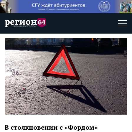
В столкновении с «Фордом»