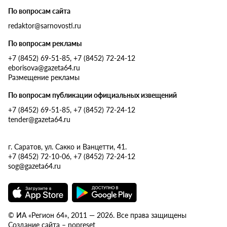
По вопросам сайта
redaktor@sarnovosti.ru
По вопросам рекламы
+7 (8452) 69-51-85, +7 (8452) 72-24-12
eborisova@gazeta64.ru
Размещение рекламы
По вопросам публикации официальных извещений
+7 (8452) 69-51-85, +7 (8452) 72-24-12
tender@gazeta64.ru
г. Саратов, ул. Сакко и Ванцетти, 41.
+7 (8452) 72-10-06, +7 (8452) 72-24-12
sog@gazeta64.ru
© ИА «Регион 64», 2011 — 2026. Все права защищены
Создание сайта – nopreset