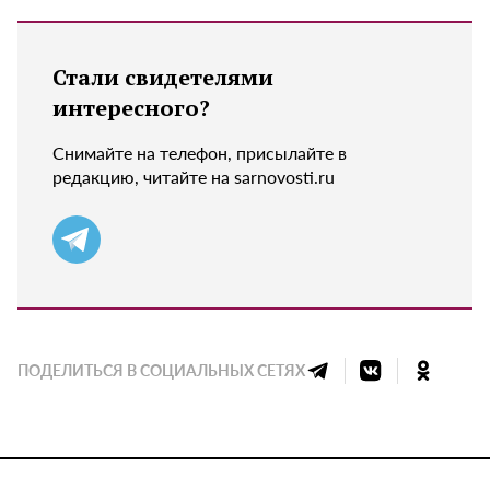
Стали свидетелями
интересного?
Снимайте на телефон, присылайте в
редакцию, читайте на sarnovosti.ru
ПОДЕЛИТЬСЯ В СОЦИАЛЬНЫХ СЕТЯХ