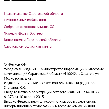
Правительство Саратовской области
Официальные публикации
Собрание законодательства СО
Журнал «Волга XXI век»
Книга памяти Саратовской области
Саратовская областная газета
© «Регион 64»
Учредитель издания — министерство информации и массовых
коммуникаций Саратовской области (410042, г. Саратов, ул.
Московская, д.72).
Издатель — ГАУ СМИ СО «Регион 64». Главный редактор
Степанов В.В.
Свидетельство о регистрации сетевого издания Эл № ФС77-
61373 от 10 апреля 2015 г.
Выдано Федеральной службой по надзору в сфере связи,
информационных технологий и массовых коммуникаций