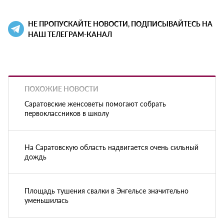
НЕ ПРОПУСКАЙТЕ НОВОСТИ, ПОДПИСЫВАЙТЕСЬ НА
НАШ ТЕЛЕГРАМ-КАНАЛ
ПОХОЖИЕ НОВОСТИ
Саратовские женсоветы помогают собрать
первоклассников в школу
На Саратовскую область надвигается очень сильный
дождь
Площадь тушения свалки в Энгельсе значительно
уменьшилась