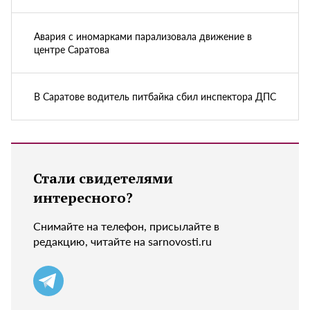
Авария с иномарками парализовала движение в
центре Саратова
В Саратове водитель питбайка сбил инспектора ДПС
Стали свидетелями
интересного?
Снимайте на телефон, присылайте в
редакцию, читайте на sarnovosti.ru