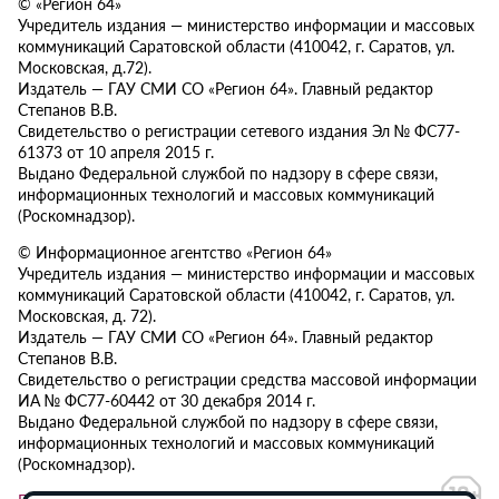
© «Регион 64»
Учредитель издания — министерство информации и массовых
коммуникаций Саратовской области (410042, г. Саратов, ул.
Московская, д.72).
Издатель — ГАУ СМИ СО «Регион 64». Главный редактор
Степанов В.В.
Свидетельство о регистрации сетевого издания Эл № ФС77-
61373 от 10 апреля 2015 г.
Выдано Федеральной службой по надзору в сфере связи,
информационных технологий и массовых коммуникаций
(Роскомнадзор).
© Информационное агентство «Регион 64»
Учредитель издания — министерство информации и массовых
коммуникаций Саратовской области (410042, г. Саратов, ул.
Московская, д. 72).
Издатель — ГАУ СМИ СО «Регион 64». Главный редактор
Степанов В.В.
Свидетельство о регистрации средства массовой информации
ИА № ФС77-60442 от 30 декабря 2014 г.
Выдано Федеральной службой по надзору в сфере связи,
информационных технологий и массовых коммуникаций
(Роскомнадзор).