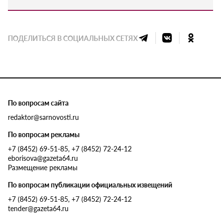
ПОДЕЛИТЬСЯ В СОЦИАЛЬНЫХ СЕТЯХ
По вопросам сайта
redaktor@sarnovosti.ru
По вопросам рекламы
+7 (8452) 69-51-85, +7 (8452) 72-24-12
eborisova@gazeta64.ru
Размещение рекламы
По вопросам публикации официальных извещений
+7 (8452) 69-51-85, +7 (8452) 72-24-12
tender@gazeta64.ru