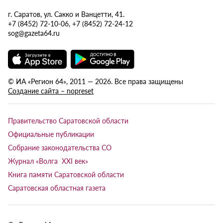
г. Саратов, ул. Сакко и Ванцетти, 41.
+7 (8452) 72-10-06, +7 (8452) 72-24-12
sog@gazeta64.ru
© ИА «Регион 64», 2011 — 2026. Все права защищены
Создание сайта – nopreset
Правительство Саратовской области
Официальные публикации
Собрание законодательства СО
Журнал «Волга XXI век»
Книга памяти Саратовской области
Саратовская областная газета