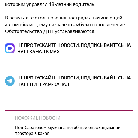
которым управлял 18-летний водитель.
В результате столкновения пострадал начинающий
автомобилист, ему назначено амбулаторное лечение.
Обстоятельства ДТП устанавливаются.
НЕ ПРОПУСКАЙТЕ НОВОСТИ, ПОДПИСЫВАЙТЕСЬ НА
НАШ КАНАЛ В MAX
НЕ ПРОПУСКАЙТЕ НОВОСТИ, ПОДПИСЫВАЙТЕСЬ НА
НАШ ТЕЛЕГРАМ-КАНАЛ
ПОХОЖИЕ НОВОСТИ
Под Саратовом мужчина погиб при опрокидывании
трактора в канал