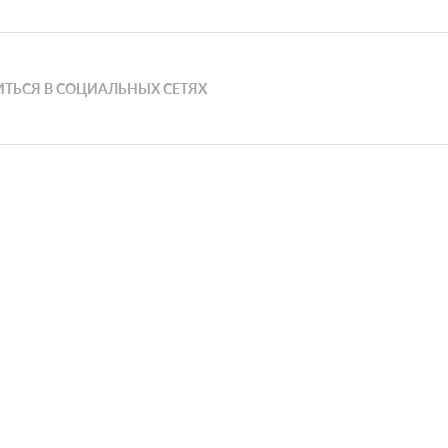
ТЬСЯ В СОЦИАЛЬНЫХ СЕТЯХ