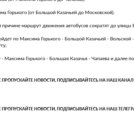
ма Горького (от Большой Казачьей до Московской).
й причине маршрут движения автобусов сократят до улицы 
ойдет по Максима Горького - Большой Казачьей - Вольской 
ту;
 - Максима Горького - Большая Казачья - Чапаева и далее п
Е ПРОПУСКАЙТЕ НОВОСТИ, ПОДПИСЫВАЙТЕСЬ НА НАШ КАНАЛ
Е ПРОПУСКАЙТЕ НОВОСТИ, ПОДПИСЫВАЙТЕСЬ НА НАШ ТЕЛЕГ