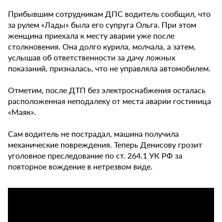
Прибывшим сотрудникам ДПС водитель сообщил, что
за рулем «Лады» была его супруга Ольга. При этом
женщина приехала к месту аварии уже после
столкновения. Она долго курила, молчала, а затем,
услышав об ответственности за дачу ложных
показаний, призналась, что не управляла автомобилем.
Отметим, после ДТП без электроснабжения осталась
расположенная неподалеку от места аварии гостиница
«Маяк».
Сам водитель не пострадал, машина получила
механические повреждения. Теперь Денисову грозит
уголовное преследование по ст. 264.1 УК РФ за
повторное вождение в нетрезвом виде.