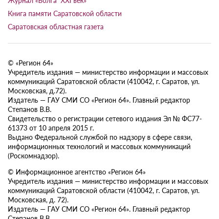
Книга памяти Саратовской области
Саратовская областная газета
© «Регион 64»
Учредитель издания — министерство информации и массовых
коммуникаций Саратовской области (410042, г. Саратов, ул.
Московская, д.72).
Издатель — ГАУ СМИ СО «Регион 64». Главный редактор
Степанов В.В.
Свидетельство о регистрации сетевого издания Эл № ФС77-
61373 от 10 апреля 2015 г.
Выдано Федеральной службой по надзору в сфере связи,
информационных технологий и массовых коммуникаций
(Роскомнадзор).
© Информационное агентство «Регион 64»
Учредитель издания — министерство информации и массовых
коммуникаций Саратовской области (410042, г. Саратов, ул.
Московская, д. 72).
Издатель — ГАУ СМИ СО «Регион 64». Главный редактор
Степанов В.В.