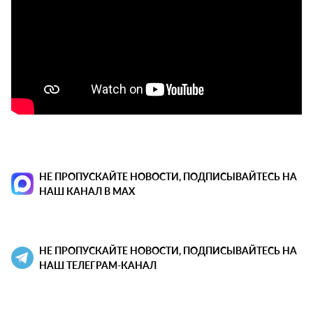
НЕ ПРОПУСКАЙТЕ НОВОСТИ, ПОДПИСЫВАЙТЕСЬ НА
НАШ КАНАЛ В MAX
НЕ ПРОПУСКАЙТЕ НОВОСТИ, ПОДПИСЫВАЙТЕСЬ НА
НАШ ТЕЛЕГРАМ-КАНАЛ