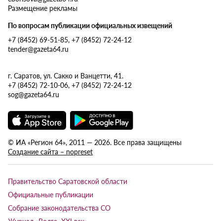
Размещение рекламы
По вопросам публикации официальных извещений
+7 (8452) 69-51-85, +7 (8452) 72-24-12
tender@gazeta64.ru
г. Саратов, ул. Сакко и Ванцетти, 41.
+7 (8452) 72-10-06, +7 (8452) 72-24-12
sog@gazeta64.ru
© ИА «Регион 64», 2011 — 2026. Все права защищены
Создание сайта – nopreset
Правительство Саратовской области
Официальные публикации
Собрание законодательства СО
Журнал «Волга XXI век»