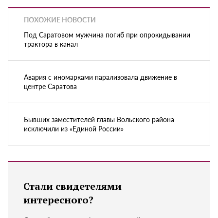
ПОХОЖИЕ НОВОСТИ
Под Саратовом мужчина погиб при опрокидывании
трактора в канал
Авария с иномарками парализовала движение в
центре Саратова
Бывших заместителей главы Вольского района
исключили из «Единой России»
Стали свидетелями
интересного?