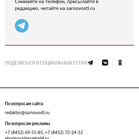
Снимайте на телефон, присылайте в
редакцию, читайте на sarnovosti.ru
ПОДЕЛИТЬСЯ В СОЦИАЛЬНЫХ СЕТЯХ
По вопросам сайта
redaktor@sarnovosti.ru
По вопросам рекламы
+7 (8452) 69-51-85, +7 (8452) 72-24-12
eborisova@gazeta64.ru