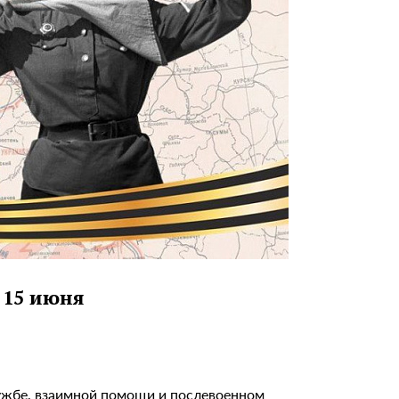
 15 июня
ужбе, взаимной помощи и послевоенном