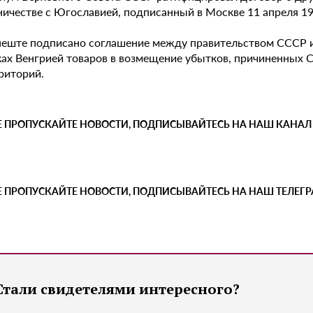
ничестве с Югославией, подписанный в Москве 11 апреля 19
пеште подписано соглашение между правительством СССР 
ках Венгрией товаров в возмещение убытков, причиненных 
риторий.
Е ПРОПУСКАЙТЕ НОВОСТИ, ПОДПИСЫВАЙТЕСЬ НА НАШ КАНАЛ
Е ПРОПУСКАЙТЕ НОВОСТИ, ПОДПИСЫВАЙТЕСЬ НА НАШ ТЕЛЕГ
Стали свидетелями интересного?