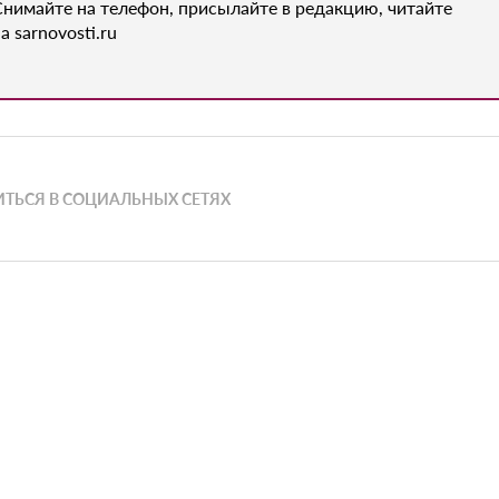
Снимайте на телефон, присылайте в редакцию, читайте
а sarnovosti.ru
ТЬСЯ В СОЦИАЛЬНЫХ СЕТЯХ