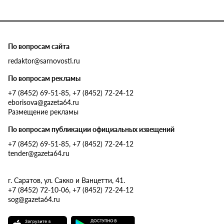
По вопросам сайта
redaktor@sarnovosti.ru
По вопросам рекламы
+7 (8452) 69-51-85, +7 (8452) 72-24-12
eborisova@gazeta64.ru
Размещение рекламы
По вопросам публикации официальных извещений
+7 (8452) 69-51-85, +7 (8452) 72-24-12
tender@gazeta64.ru
г. Саратов, ул. Сакко и Ванцетти, 41.
+7 (8452) 72-10-06, +7 (8452) 72-24-12
sog@gazeta64.ru