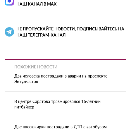
НАШ КАНАЛ В MAX
НЕ ПРОПУСКАЙТЕ НОВОСТИ, ПОДПИСЫВАЙТЕСЬ НА
НАШ ТЕЛЕГРАМ-КАНАЛ
ПОХОЖИЕ НОВОСТИ
Два человека пострадали в аварии на проспекте
Энтузиастов
В центре Саратова травмировался 16-летний
питбайкер
Две пассажирки пострадали в ДТП с автобусом