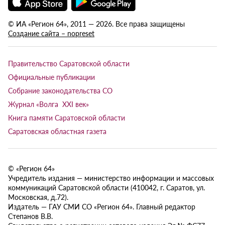
© ИА «Регион 64», 2011 — 2026. Все права защищены
Создание сайта – nopreset
Правительство Саратовской области
Официальные публикации
Собрание законодательства СО
Журнал «Волга XXI век»
Книга памяти Саратовской области
Саратовская областная газета
© «Регион 64»
Учредитель издания — министерство информации и массовых
коммуникаций Саратовской области (410042, г. Саратов, ул.
Московская, д.72).
Издатель — ГАУ СМИ СО «Регион 64». Главный редактор
Степанов В.В.