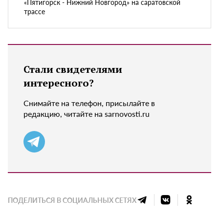
«Пятигорск - Нижний Новгород» на саратовской
трассе
Стали свидетелями
интересного?
Снимайте на телефон, присылайте в
редакцию, читайте на sarnovosti.ru
ПОДЕЛИТЬСЯ В СОЦИАЛЬНЫХ СЕТЯХ