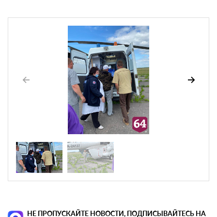
НЕ ПРОПУСКАЙТЕ НОВОСТИ, ПОДПИСЫВАЙТЕСЬ НА