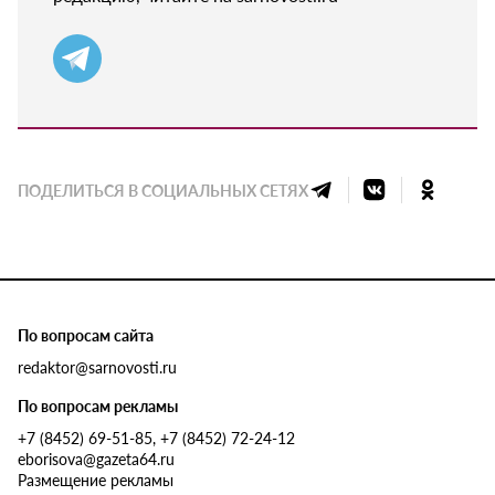
ПОДЕЛИТЬСЯ В СОЦИАЛЬНЫХ СЕТЯХ
По вопросам сайта
redaktor@sarnovosti.ru
По вопросам рекламы
+7 (8452) 69-51-85, +7 (8452) 72-24-12
eborisova@gazeta64.ru
Размещение рекламы