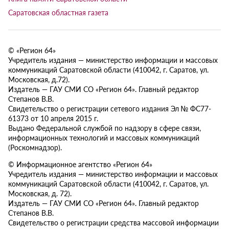
Саратовская областная газета
© «Регион 64»
Учредитель издания — министерство информации и массовых
коммуникаций Саратовской области (410042, г. Саратов, ул.
Московская, д.72).
Издатель — ГАУ СМИ СО «Регион 64». Главный редактор
Степанов В.В.
Свидетельство о регистрации сетевого издания Эл № ФС77-
61373 от 10 апреля 2015 г.
Выдано Федеральной службой по надзору в сфере связи,
информационных технологий и массовых коммуникаций
(Роскомнадзор).
© Информационное агентство «Регион 64»
Учредитель издания — министерство информации и массовых
коммуникаций Саратовской области (410042, г. Саратов, ул.
Московская, д. 72).
Издатель — ГАУ СМИ СО «Регион 64». Главный редактор
Степанов В.В.
Свидетельство о регистрации средства массовой информации