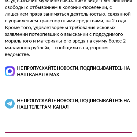
«Суд назначил мужчине наказание в виде 4 лет лишения
свободы с отбыванием в колонии-поселении, с
лишением права заниматься деятельностью, связанной
с управлением транспортными средствами, на 2 года.
Кроме того, удовлетворены требования исковых
заявлений потерпевших о взыскании с подсудимого
морального и материального вреда на сумму более 2
миллионов рублей», - сообщили в надзорном
ведомстве.
НЕ ПРОПУСКАЙТЕ НОВОСТИ, ПОДПИСЫВАЙТЕСЬ НА
НАШ КАНАЛ В MAX
НЕ ПРОПУСКАЙТЕ НОВОСТИ, ПОДПИСЫВАЙТЕСЬ НА
НАШ ТЕЛЕГРАМ-КАНАЛ