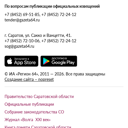
По вопросам публикации официальных извещений
+7 (8452) 69-51-85, +7 (8452) 72-24-12
tender@gazeta64.ru
г. Саратов, ул. Сакко и Ванцетти, 41.
+7 (8452) 72-10-06, +7 (8452) 72-24-12
sog@gazeta64.ru
© ИА «Регион 64», 2011 — 2026. Все права защищены
Создание сайта – nopreset
Правительство Саратовской области
Официальные публикации
Собрание законодательства СО
Журнал «Волга XXI век»
Книга памяти Саратовской области