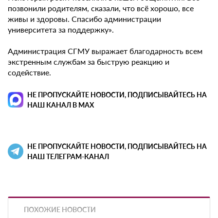
позвонили родителям, сказали, что всё хорошо, все
живы и здоровы. Спасибо администрации
университета за поддержку».
Администрация СГМУ выражает благодарность всем
экстренным службам за быструю реакцию и
содействие.
НЕ ПРОПУСКАЙТЕ НОВОСТИ, ПОДПИСЫВАЙТЕСЬ НА
НАШ КАНАЛ В MAX
НЕ ПРОПУСКАЙТЕ НОВОСТИ, ПОДПИСЫВАЙТЕСЬ НА
НАШ ТЕЛЕГРАМ-КАНАЛ
ПОХОЖИЕ НОВОСТИ