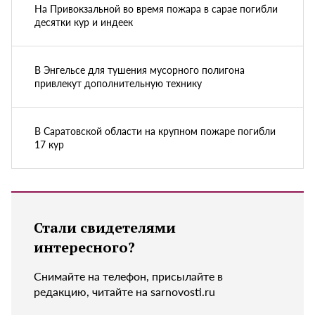
На Привокзальной во время пожара в сарае погибли
десятки кур и индеек
В Энгельсе для тушения мусорного полигона
привлекут дополнительную технику
В Саратовской области на крупном пожаре погибли
17 кур
Стали свидетелями
интересного?
Снимайте на телефон, присылайте в
редакцию, читайте на sarnovosti.ru