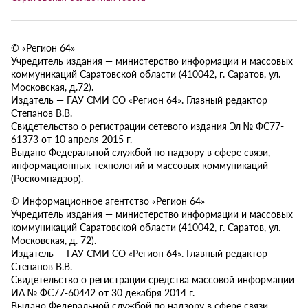
© «Регион 64»
Учредитель издания — министерство информации и массовых
коммуникаций Саратовской области (410042, г. Саратов, ул.
Московская, д.72).
Издатель — ГАУ СМИ СО «Регион 64». Главный редактор
Степанов В.В.
Свидетельство о регистрации сетевого издания Эл № ФС77-
61373 от 10 апреля 2015 г.
Выдано Федеральной службой по надзору в сфере связи,
информационных технологий и массовых коммуникаций
(Роскомнадзор).
© Информационное агентство «Регион 64»
Учредитель издания — министерство информации и массовых
коммуникаций Саратовской области (410042, г. Саратов, ул.
Московская, д. 72).
Издатель — ГАУ СМИ СО «Регион 64». Главный редактор
Степанов В.В.
Свидетельство о регистрации средства массовой информации
ИА № ФС77-60442 от 30 декабря 2014 г.
Выдано Федеральной службой по надзору в сфере связи,