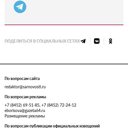
ПОДЕЛИТЬСЯ В СОЦИАЛЬНЫХ СЕТЯХ
По вопросам сайта
redaktor@sarnovosti.ru
По вопросам рекламы
+7 (8452) 69-51-85, +7 (8452) 72-24-12
eborisova@gazeta64.ru
Размещение рекламы
По вопросам публикации официальных извещений