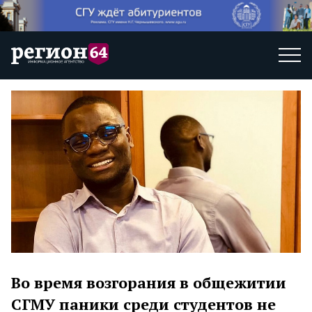
Во время возгорания в общежитии
СГМУ паники среди студентов не