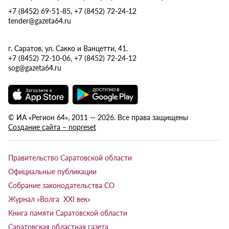
+7 (8452) 69-51-85, +7 (8452) 72-24-12
tender@gazeta64.ru
г. Саратов, ул. Сакко и Ванцетти, 41.
+7 (8452) 72-10-06, +7 (8452) 72-24-12
sog@gazeta64.ru
© ИА «Регион 64», 2011 — 2026. Все права защищены
Создание сайта – nopreset
Правительство Саратовской области
Официальные публикации
Собрание законодательства СО
Журнал «Волга XXI век»
Книга памяти Саратовской области
Саратовская областная газета