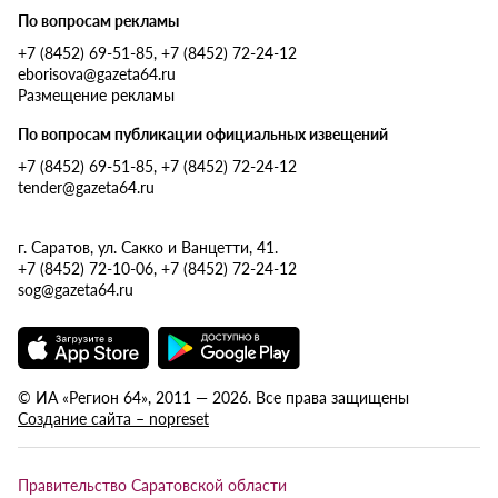
По вопросам рекламы
+7 (8452) 69-51-85, +7 (8452) 72-24-12
eborisova@gazeta64.ru
Размещение рекламы
По вопросам публикации официальных извещений
+7 (8452) 69-51-85, +7 (8452) 72-24-12
tender@gazeta64.ru
г. Саратов, ул. Сакко и Ванцетти, 41.
+7 (8452) 72-10-06, +7 (8452) 72-24-12
sog@gazeta64.ru
© ИА «Регион 64», 2011 — 2026. Все права защищены
Создание сайта – nopreset
Правительство Саратовской области