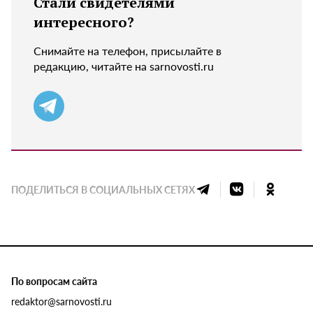
Стали свидетелями
интересного?
Снимайте на телефон, присылайте в
редакцию, читайте на sarnovosti.ru
ПОДЕЛИТЬСЯ В СОЦИАЛЬНЫХ СЕТЯХ
По вопросам сайта
redaktor@sarnovosti.ru