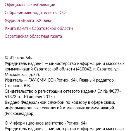
Официальные публикации
Собрание законодательства СО
Журнал «Волга XXI век»
Книга памяти Саратовской области
Саратовская областная газета
© «Регион 64»
Учредитель издания — министерство информации и массовых
коммуникаций Саратовской области (410042, г. Саратов, ул.
Московская, д.72).
Издатель — ГАУ СМИ СО «Регион 64». Главный редактор
Степанов В.В.
Свидетельство о регистрации сетевого издания Эл № ФС77-
61373 от 10 апреля 2015 г.
Выдано Федеральной службой по надзору в сфере связи,
информационных технологий и массовых коммуникаций
(Роскомнадзор).
© Информационное агентство «Регион 64»
Учредитель издания — министерство информации и массовых