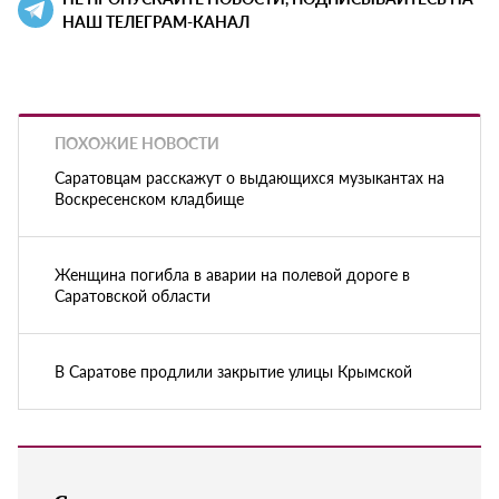
НАШ ТЕЛЕГРАМ-КАНАЛ
ПОХОЖИЕ НОВОСТИ
Саратовцам расскажут о выдающихся музыкантах на
Воскресенском кладбище
Женщина погибла в аварии на полевой дороге в
Саратовской области
В Саратове продлили закрытие улицы Крымской