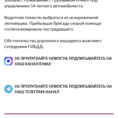
управлением 54-летнего автомобилиста.
Водителю помогли выбраться из искореженной
легковушки. Прибывшая бригада скорой помощи
госпитализировала пострадавшего.
Обстоятельства дорожного инцидента выясняют
сотрудники ГИБДД.
НЕ ПРОПУСКАЙТЕ НОВОСТИ, ПОДПИСЫВАЙТЕСЬ НА
НАШ КАНАЛ В MAX
НЕ ПРОПУСКАЙТЕ НОВОСТИ, ПОДПИСЫВАЙТЕСЬ НА
НАШ ТЕЛЕГРАМ-КАНАЛ