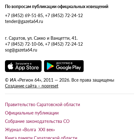
По вопросам публикации официальных извещений
+7 (8452) 69-51-85, +7 (8452) 72-24-12
tender@gazeta64.ru
г. Саратов, ул. Сакко и Ванцетти, 41.
+7 (8452) 72-10-06, +7 (8452) 72-24-12
sog@gazeta64.ru
© ИА «Регион 64», 2011 — 2026. Все права защищены
Создание сайта – nopreset
Правительство Саратовской области
Официальные публикации
Собрание законодательства СО
Журнал «Волга XXI век»
Книга памяти Саратовской области