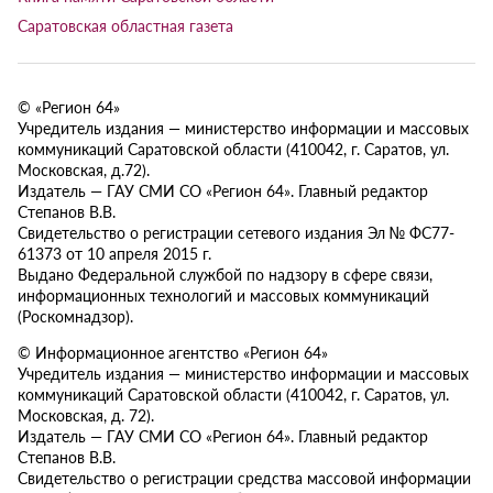
Саратовская областная газета
© «Регион 64»
Учредитель издания — министерство информации и массовых
коммуникаций Саратовской области (410042, г. Саратов, ул.
Московская, д.72).
Издатель — ГАУ СМИ СО «Регион 64». Главный редактор
Степанов В.В.
Свидетельство о регистрации сетевого издания Эл № ФС77-
61373 от 10 апреля 2015 г.
Выдано Федеральной службой по надзору в сфере связи,
информационных технологий и массовых коммуникаций
(Роскомнадзор).
© Информационное агентство «Регион 64»
Учредитель издания — министерство информации и массовых
коммуникаций Саратовской области (410042, г. Саратов, ул.
Московская, д. 72).
Издатель — ГАУ СМИ СО «Регион 64». Главный редактор
Степанов В.В.
Свидетельство о регистрации средства массовой информации