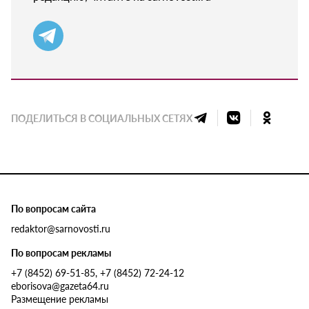
ПОДЕЛИТЬСЯ В СОЦИАЛЬНЫХ СЕТЯХ
По вопросам сайта
redaktor@sarnovosti.ru
По вопросам рекламы
+7 (8452) 69-51-85, +7 (8452) 72-24-12
eborisova@gazeta64.ru
Размещение рекламы