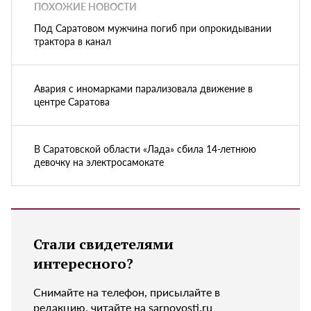
ПОХОЖИЕ НОВОСТИ
Под Саратовом мужчина погиб при опрокидывании
трактора в канал
Авария с иномарками парализовала движение в
центре Саратова
В Саратовской области «Лада» сбила 14-летнюю
девочку на электросамокате
Стали свидетелями
интересного?
Снимайте на телефон, присылайте в
редакцию, читайте на sarnovosti.ru