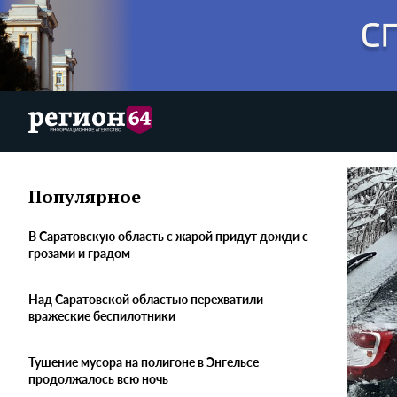
Популярное
В Саратовскую область с жарой придут дожди с
грозами и градом
Над Саратовской областью перехватили
вражеские беспилотники
Тушение мусора на полигоне в Энгельсе
продолжалось всю ночь