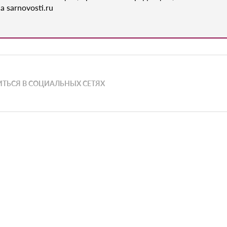
а sarnovosti.ru
ТЬСЯ В СОЦИАЛЬНЫХ СЕТЯХ