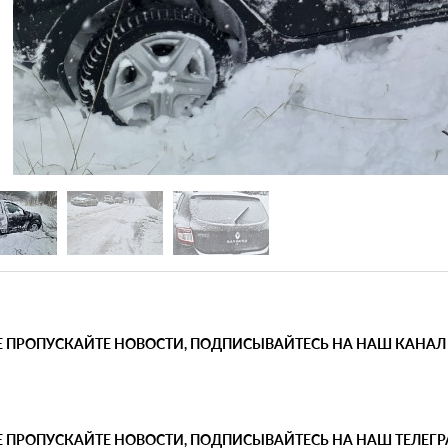
Е ПРОПУСКАЙТЕ НОВОСТИ, ПОДПИСЫВАЙТЕСЬ НА НАШ КАНАЛ
Е ПРОПУСКАЙТЕ НОВОСТИ, ПОДПИСЫВАЙТЕСЬ НА НАШ ТЕЛЕГ