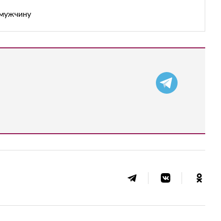
 мужчину