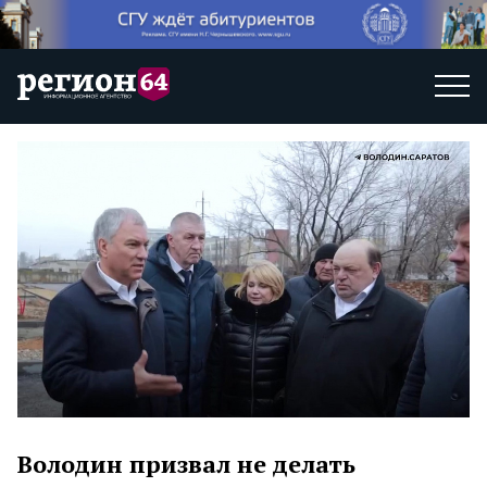
Володин призвал не делать