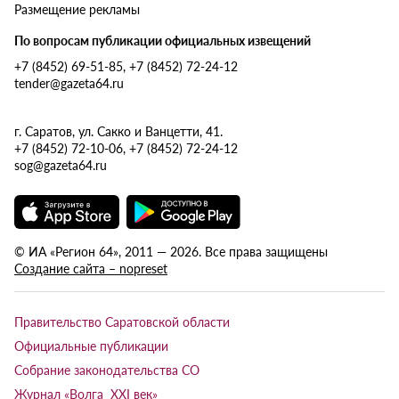
Размещение рекламы
По вопросам публикации официальных извещений
+7 (8452) 69-51-85, +7 (8452) 72-24-12
tender@gazeta64.ru
г. Саратов, ул. Сакко и Ванцетти, 41.
+7 (8452) 72-10-06, +7 (8452) 72-24-12
sog@gazeta64.ru
© ИА «Регион 64», 2011 — 2026. Все права защищены
Создание сайта – nopreset
Правительство Саратовской области
Официальные публикации
Собрание законодательства СО
Журнал «Волга XXI век»