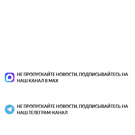
НЕ ПРОПУСКАЙТЕ НОВОСТИ, ПОДПИСЫВАЙТЕСЬ НА
НАШ КАНАЛ В MAX
НЕ ПРОПУСКАЙТЕ НОВОСТИ, ПОДПИСЫВАЙТЕСЬ НА
НАШ ТЕЛЕГРАМ-КАНАЛ