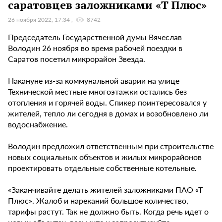
саратовцев заложниками «Т Плюс»
26 ноября 2022, 17:34
8742
Председатель Государственной думы Вячеслав
Володин 26 ноября во время рабочей поездки в
Саратов посетил микрорайон Звезда.
Накануне из-за коммунальной аварии на улице
Технической местные многоэтажки остались без
отопления и горячей воды. Спикер поинтересовался у
жителей, тепло ли сегодня в домах и возобновлено ли
водоснабжение.
Володин предложил ответственным при строительстве
новых социальных объектов и жилых микрорайонов
проектировать отдельные собственные котельные.
«Заканчивайте делать жителей заложниками ПАО «Т
Плюс». Жалоб и нареканий большое количество,
тарифы растут. Так не должно быть. Когда речь идет о