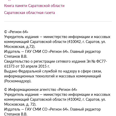
Книга памяти Саратовской области
Саратовская областная газета
© «Регион 64»
Учредитель издания — министерство информации и массовых
коммуникаций Саратовской области (410042, г. Саратов, ул.
Московская, д.72).
Издатель — ГАУ СМИ СО «Регион 64». Главный редактор
Степанов В.В.
Свидетельство о регистрации сетевого издания Эл № ФС77-
61373 от 10 апреля 2015 г.
Выдано Федеральной службой по надзору в сфере связи,
информационных технологий и массовых коммуникаций
(Роскомнадзор).
© Информационное агентство «Регион 64»
Учредитель издания — министерство информации и массовых
коммуникаций Саратовской области (410042, г. Саратов, ул.
Московская, д. 72).
Издатель — ГАУ СМИ СО «Регион 64». Главный редактор
Степанов В.В.