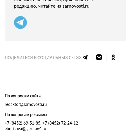
редакцию, читайте на sarnovosti.ru
ПОДЕЛИТЬСЯ В СОЦИАЛЬНЫХ СЕТЯХ
По вопросам сайта
redaktor@sarnovosti.ru
По вопросам рекламы
+7 (8452) 69-51-85, +7 (8452) 72-24-12
eborisova@gazeta64.ru