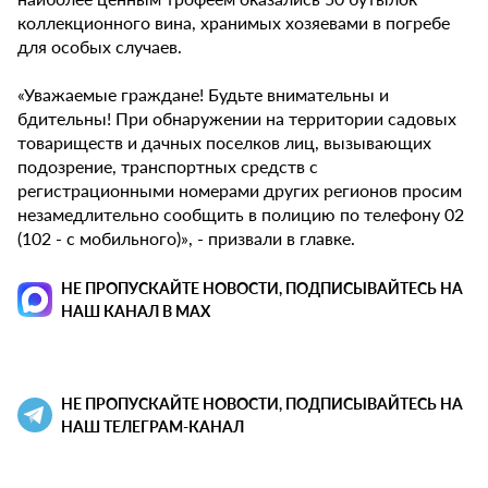
коллекционного вина, хранимых хозяевами в погребе
для особых случаев.
«Уважаемые граждане! Будьте внимательны и
бдительны! При обнаружении на территории садовых
товариществ и дачных поселков лиц, вызывающих
подозрение, транспортных средств с
регистрационными номерами других регионов просим
незамедлительно сообщить в полицию по телефону 02
(102 - с мобильного)», - призвали в главке.
НЕ ПРОПУСКАЙТЕ НОВОСТИ, ПОДПИСЫВАЙТЕСЬ НА
НАШ КАНАЛ В MAX
НЕ ПРОПУСКАЙТЕ НОВОСТИ, ПОДПИСЫВАЙТЕСЬ НА
НАШ ТЕЛЕГРАМ-КАНАЛ