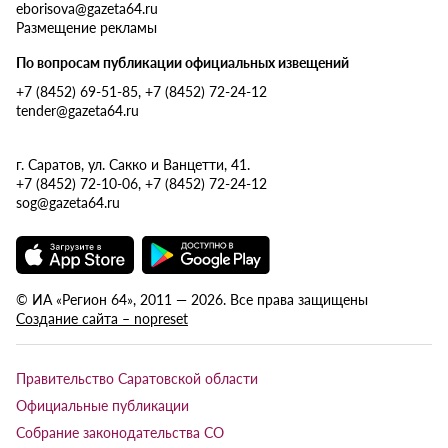
eborisova@gazeta64.ru
Размещение рекламы
По вопросам публикации официальных извещений
+7 (8452) 69-51-85, +7 (8452) 72-24-12
tender@gazeta64.ru
г. Саратов, ул. Сакко и Ванцетти, 41.
+7 (8452) 72-10-06, +7 (8452) 72-24-12
sog@gazeta64.ru
© ИА «Регион 64», 2011 — 2026. Все права защищены
Создание сайта – nopreset
Правительство Саратовской области
Официальные публикации
Собрание законодательства СО