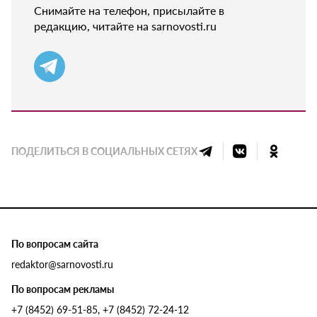
Снимайте на телефон, присылайте в
редакцию, читайте на sarnovosti.ru
ПОДЕЛИТЬСЯ В СОЦИАЛЬНЫХ СЕТЯХ
По вопросам сайта
redaktor@sarnovosti.ru
По вопросам рекламы
+7 (8452) 69-51-85, +7 (8452) 72-24-12