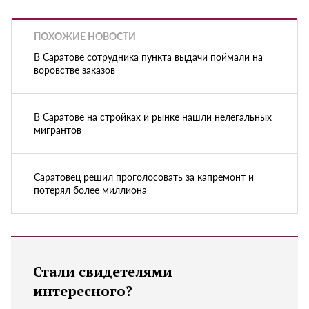
ПОХОЖИЕ НОВОСТИ
В Саратове сотрудника пункта выдачи поймали на
воровстве заказов
В Саратове на стройках и рынке нашли нелегальных
мигрантов
Саратовец решил проголосовать за капремонт и
потерял более миллиона
Стали свидетелями
интересного?