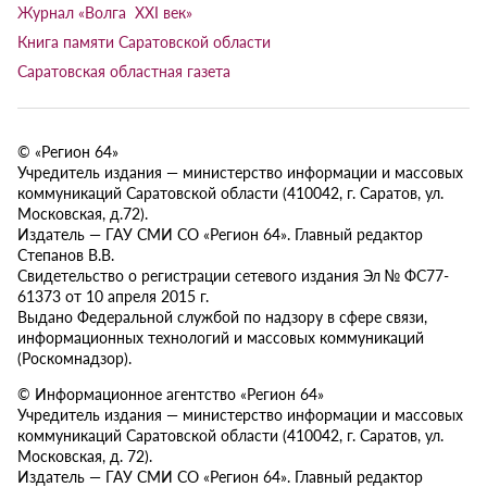
Журнал «Волга XXI век»
Книга памяти Саратовской области
Саратовская областная газета
© «Регион 64»
Учредитель издания — министерство информации и массовых
коммуникаций Саратовской области (410042, г. Саратов, ул.
Московская, д.72).
Издатель — ГАУ СМИ СО «Регион 64». Главный редактор
Степанов В.В.
Свидетельство о регистрации сетевого издания Эл № ФС77-
61373 от 10 апреля 2015 г.
Выдано Федеральной службой по надзору в сфере связи,
информационных технологий и массовых коммуникаций
(Роскомнадзор).
© Информационное агентство «Регион 64»
Учредитель издания — министерство информации и массовых
коммуникаций Саратовской области (410042, г. Саратов, ул.
Московская, д. 72).
Издатель — ГАУ СМИ СО «Регион 64». Главный редактор