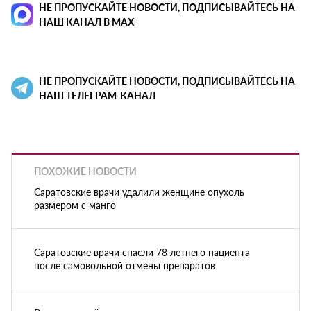
НЕ ПРОПУСКАЙТЕ НОВОСТИ, ПОДПИСЫВАЙТЕСЬ НА
НАШ КАНАЛ В MAX
НЕ ПРОПУСКАЙТЕ НОВОСТИ, ПОДПИСЫВАЙТЕСЬ НА
НАШ ТЕЛЕГРАМ-КАНАЛ
ПОХОЖИЕ НОВОСТИ
Саратовские врачи удалили женщине опухоль
размером с манго
Саратовские врачи спасли 78-летнего пациента
после самовольной отмены препаратов