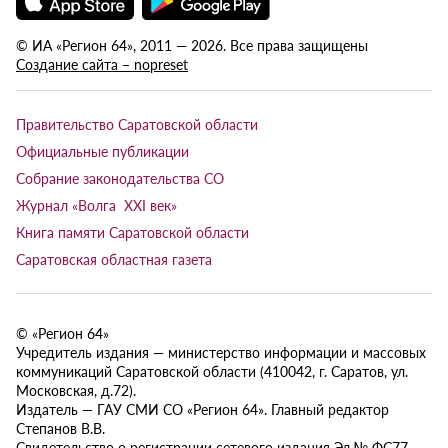
© ИА «Регион 64», 2011 — 2026. Все права защищены
Создание сайта – nopreset
Правительство Саратовской области
Официальные публикации
Собрание законодательства СО
Журнал «Волга XXI век»
Книга памяти Саратовской области
Саратовская областная газета
© «Регион 64»
Учредитель издания — министерство информации и массовых
коммуникаций Саратовской области (410042, г. Саратов, ул.
Московская, д.72).
Издатель — ГАУ СМИ СО «Регион 64». Главный редактор
Степанов В.В.
Свидетельство о регистрации сетевого издания Эл № ФС77-