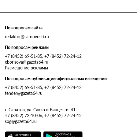
По вопросам сайта
redaktor@sarnovosti.ru
По вопросам рекламы
+7 (8452) 69-51-85, +7 (8452) 72-24-12
eborisova@gazeta64.ru
Размещение рекламы
По вопросам публикации официальных извещений
+7 (8452) 69-51-85, +7 (8452) 72-24-12
tender@gazeta64.ru
г. Саратов, ул. Сакко и Ванцетти, 41.
+7 (8452) 72-10-06, +7 (8452) 72-24-12
sog@gazeta64.ru