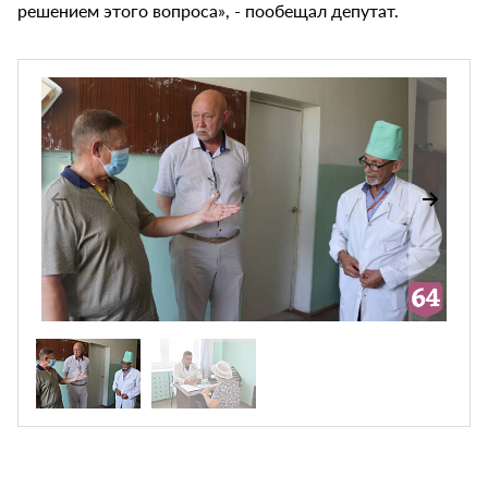
решением этого вопроса», - пообещал депутат.