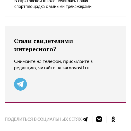
В саратовской школе появилась новая
спортплощадка с умными тренажерами
Стали свидетелями
интересного?
Снимайте на телефон, присылайте в
редакцию, читайте на sarnovosti.ru
ПОДЕЛИТЬСЯ В СОЦИАЛЬНЫХ СЕТЯХ