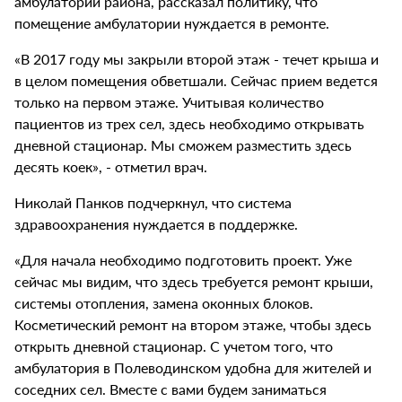
амбулатории района, рассказал политику, что
помещение амбулатории нуждается в ремонте.
«В 2017 году мы закрыли второй этаж - течет крыша и
в целом помещения обветшали. Сейчас прием ведется
только на первом этаже. Учитывая количество
пациентов из трех сел, здесь необходимо открывать
дневной стационар. Мы сможем разместить здесь
десять коек», - отметил врач.
Николай Панков подчеркнул, что система
здравоохранения нуждается в поддержке.
«Для начала необходимо подготовить проект. Уже
сейчас мы видим, что здесь требуется ремонт крыши,
системы отопления, замена оконных блоков.
Косметический ремонт на втором этаже, чтобы здесь
открыть дневной стационар. С учетом того, что
амбулатория в Полеводинском удобна для жителей и
соседних сел. Вместе с вами будем заниматься