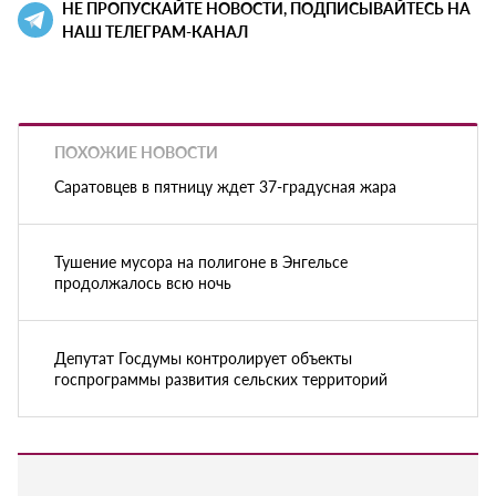
НЕ ПРОПУСКАЙТЕ НОВОСТИ, ПОДПИСЫВАЙТЕСЬ НА
НАШ ТЕЛЕГРАМ-КАНАЛ
ПОХОЖИЕ НОВОСТИ
Саратовцев в пятницу ждет 37-градусная жара
Тушение мусора на полигоне в Энгельсе
продолжалось всю ночь
Депутат Госдумы контролирует объекты
госпрограммы развития сельских территорий