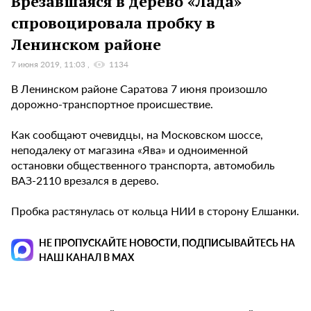
Врезавшаяся в дерево «Лада»
спровоцировала пробку в
Ленинском районе
7 июня 2019, 11:03
1134
В Ленинском районе Саратова 7 июня произошло
дорожно-транспортное происшествие.
Как сообщают очевидцы, на Московском шоссе,
неподалеку от магазина «Ява» и одноименной
остановки общественного транспорта, автомобиль
ВАЗ-2110 врезался в дерево.
Пробка растянулась от кольца НИИ в сторону Елшанки.
НЕ ПРОПУСКАЙТЕ НОВОСТИ, ПОДПИСЫВАЙТЕСЬ НА
НАШ КАНАЛ В MAX