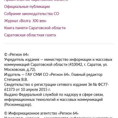
Официальные публикации
Собрание законодательства СО
Журнал «Волга XXI век»
Книга памяти Саратовской области
Саратовская областная газета
© «Регион 64»
Учредитель издания — министерство информации и массовых
коммуникаций Саратовской области (410042, г. Саратов, ул.
Московская, д.72).
Издатель — ГАУ СМИ СО «Регион 64». Главный редактор
Степанов В.В.
Свидетельство о регистрации сетевого издания Эл № ФС77-
61373 от 10 апреля 2015 г.
Выдано Федеральной службой по надзору в сфере связи,
информационных технологий и массовых коммуникаций
(Роскомнадзор).
© Информационное агентство «Регион 64»
Учредитель издания — министерство информации и массовых