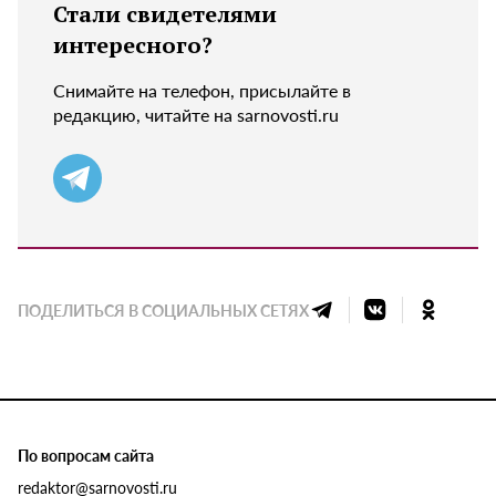
Стали свидетелями
интересного?
Снимайте на телефон, присылайте в
редакцию, читайте на sarnovosti.ru
ПОДЕЛИТЬСЯ В СОЦИАЛЬНЫХ СЕТЯХ
По вопросам сайта
redaktor@sarnovosti.ru