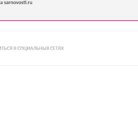
а sarnovosti.ru
ТЬСЯ В СОЦИАЛЬНЫХ СЕТЯХ